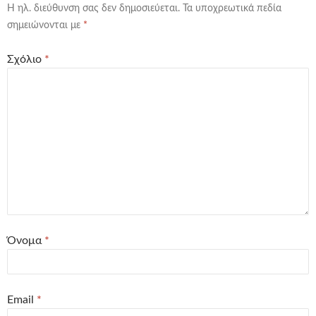
Η ηλ. διεύθυνση σας δεν δημοσιεύεται.
Τα υποχρεωτικά πεδία
σημειώνονται με
*
Σχόλιο
*
Όνομα
*
Email
*