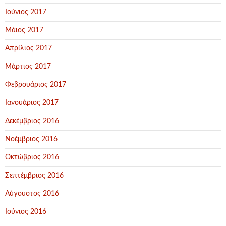
Ιούνιος 2017
Μάιος 2017
Απρίλιος 2017
Μάρτιος 2017
Φεβρουάριος 2017
Ιανουάριος 2017
Δεκέμβριος 2016
Νοέμβριος 2016
Οκτώβριος 2016
Σεπτέμβριος 2016
Αύγουστος 2016
Ιούνιος 2016