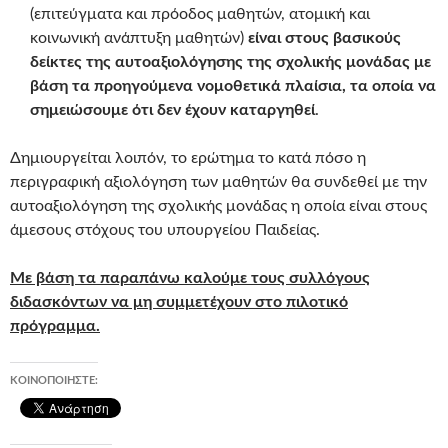
(επιτεύγματα και πρόοδος μαθητών, ατομική και
κοινωνική ανάπτυξη μαθητών)
είναι στους βασικούς
δείκτες της αυτοαξιολόγησης της σχολικής μονάδας με
βάση τα προηγούμενα νομοθετικά πλαίσια, τα οποία να
σημειώσουμε ότι δεν έχουν καταργηθεί
.
Δημιουργείται λοιπόν, το ερώτημα το κατά πόσο η
περιγραφική αξιολόγηση των μαθητών θα συνδεθεί με την
αυτοαξιολόγηση της σχολικής μονάδας η οποία είναι στους
άμεσους στόχους του υπουργείου Παιδείας.
Με βάση τα παραπάνω καλούμε τους συλλόγους
διδασκόντων να μη συμμετέχουν στο πιλοτικό
πρόγραμμα.
ΚΟΙΝΟΠΟΙΉΣΤΕ: