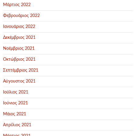
Μάρτιος 2022
Φεβρουάριος 2022
Ιανουάριος 2022
Δεκέμβριος 2021
Νοέμβριος 2021
Οκτώβριος 2021
Σεπτέμβριος 2021
Αύγουστος 2021
Ιούλιος 2021
Ιούνιος 2021
Μάιος 2021
Απρίλιος 2021