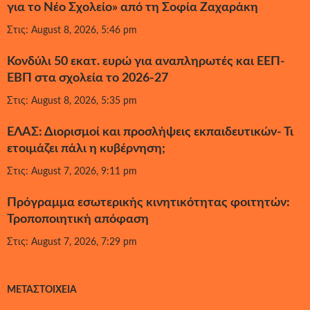
για το Νέο Σχολείο» από τη Σοφία Ζαχαράκη
Στις: August 8, 2026, 5:46 pm
Κονδύλι 50 εκατ. ευρώ για αναπληρωτές και ΕΕΠ-
ΕΒΠ στα σχολεία το 2026-27
Στις: August 8, 2026, 5:35 pm
ΕΛΑΣ: Διορισμοί και προσλήψεις εκπαιδευτικών- Τι
ετοιμάζει πάλι η κυβέρνηση;
Στις: August 7, 2026, 9:11 pm
Πρόγραμμα εσωτερικής κινητικότητας φοιτητών:
Τροποποιητική απόφαση
Στις: August 7, 2026, 7:29 pm
ΜΕΤΑΣΤΟΙΧΕΊΑ