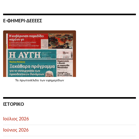
Ε-ΦΗΜΕΡΊ-ΔΕΕΕΕΣ
Τα
πρωτοσέλιδα
των εφημερίδων
ΙΣΤΟΡΙΚΌ
Ιούλιος 2026
Ιούνιος 2026