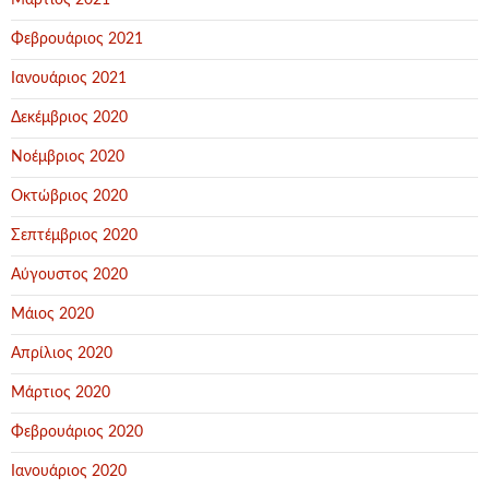
Μάρτιος 2021
Φεβρουάριος 2021
Ιανουάριος 2021
Δεκέμβριος 2020
Νοέμβριος 2020
Οκτώβριος 2020
Σεπτέμβριος 2020
Αύγουστος 2020
Μάιος 2020
Απρίλιος 2020
Μάρτιος 2020
Φεβρουάριος 2020
Ιανουάριος 2020