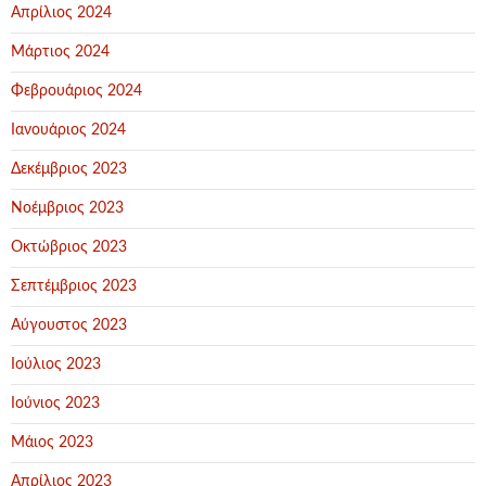
Απρίλιος 2024
Μάρτιος 2024
Φεβρουάριος 2024
Ιανουάριος 2024
Δεκέμβριος 2023
Νοέμβριος 2023
Οκτώβριος 2023
Σεπτέμβριος 2023
Αύγουστος 2023
Ιούλιος 2023
Ιούνιος 2023
Μάιος 2023
Απρίλιος 2023