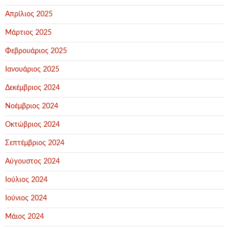
Απρίλιος 2025
Μάρτιος 2025
Φεβρουάριος 2025
Ιανουάριος 2025
Δεκέμβριος 2024
Νοέμβριος 2024
Οκτώβριος 2024
Σεπτέμβριος 2024
Αύγουστος 2024
Ιούλιος 2024
Ιούνιος 2024
Μάιος 2024