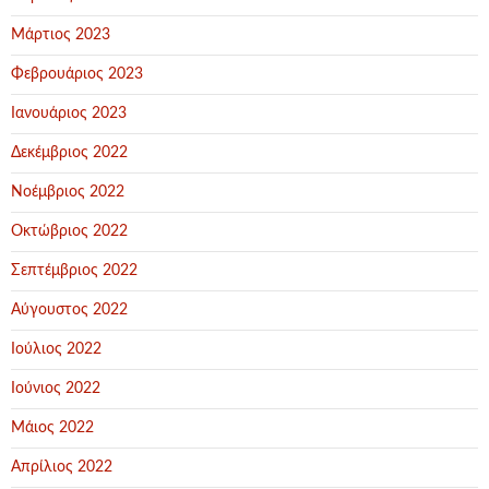
Μάρτιος 2023
Φεβρουάριος 2023
Ιανουάριος 2023
Δεκέμβριος 2022
Νοέμβριος 2022
Οκτώβριος 2022
Σεπτέμβριος 2022
Αύγουστος 2022
Ιούλιος 2022
Ιούνιος 2022
Μάιος 2022
Απρίλιος 2022