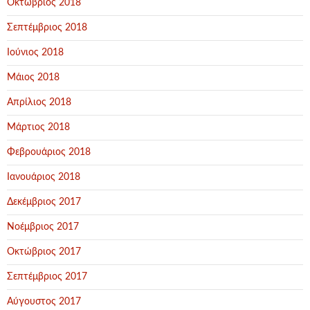
Οκτώβριος 2018
Σεπτέμβριος 2018
Ιούνιος 2018
Μάιος 2018
Απρίλιος 2018
Μάρτιος 2018
Φεβρουάριος 2018
Ιανουάριος 2018
Δεκέμβριος 2017
Νοέμβριος 2017
Οκτώβριος 2017
Σεπτέμβριος 2017
Αύγουστος 2017