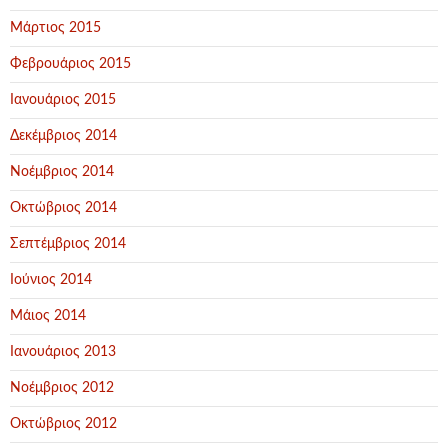
Μάρτιος 2015
Φεβρουάριος 2015
Ιανουάριος 2015
Δεκέμβριος 2014
Νοέμβριος 2014
Οκτώβριος 2014
Σεπτέμβριος 2014
Ιούνιος 2014
Μάιος 2014
Ιανουάριος 2013
Νοέμβριος 2012
Οκτώβριος 2012