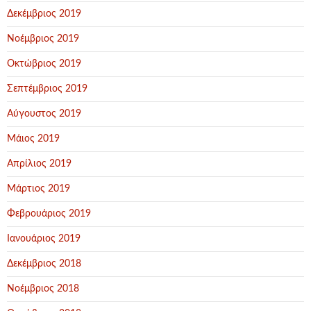
Δεκέμβριος 2019
Νοέμβριος 2019
Οκτώβριος 2019
Σεπτέμβριος 2019
Αύγουστος 2019
Μάιος 2019
Απρίλιος 2019
Μάρτιος 2019
Φεβρουάριος 2019
Ιανουάριος 2019
Δεκέμβριος 2018
Νοέμβριος 2018