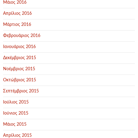
Μάιος 2016
Απρίλιος 2016
Μάρτιος 2016
Φεβρουάριος 2016
Ιανουάριος 2016
Δεκέμβριος 2015
Νοέμβριος 2015
Οκτώβριος 2015
Σεπτέμβριος 2015
Ιούλιος 2015
Ιούνιος 2015
Μάιος 2015
Απρίλιος 2015