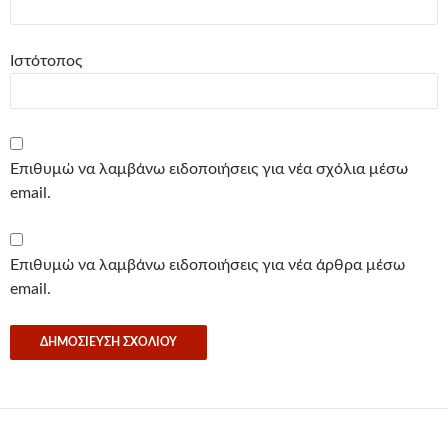
Ιστότοπος
Επιθυμώ να λαμβάνω ειδοποιήσεις για νέα σχόλια μέσω
email.
Επιθυμώ να λαμβάνω ειδοποιήσεις για νέα άρθρα μέσω
email.