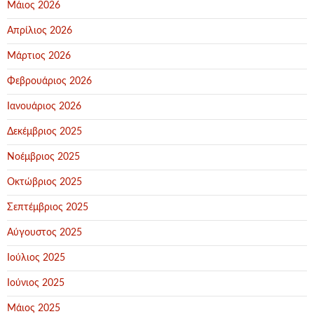
Μάιος 2026
Απρίλιος 2026
Μάρτιος 2026
Φεβρουάριος 2026
Ιανουάριος 2026
Δεκέμβριος 2025
Νοέμβριος 2025
Οκτώβριος 2025
Σεπτέμβριος 2025
Αύγουστος 2025
Ιούλιος 2025
Ιούνιος 2025
Μάιος 2025