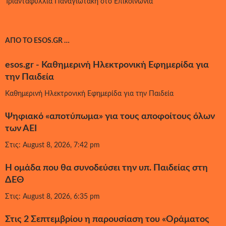
Τριανταφυλλιά Παναγιωτάκη
στο
Επικοινωνία
ΑΠΌ ΤΟ ESOS.GR …
esos.gr - Καθημερινή Ηλεκτρονική Εφημερίδα για
την Παιδεία
Καθημερινή Ηλεκτρονική Εφημερίδα για την Παιδεία
Ψηφιακό «αποτύπωμα» για τους αποφοίτους όλων
των ΑΕΙ
Στις: August 8, 2026, 7:42 pm
Η ομάδα που θα συνοδεύσει την υπ. Παιδείας στη
ΔΕΘ
Στις: August 8, 2026, 6:35 pm
Στις 2 Σεπτεμβρίου η παρουσίαση του «Οράματος