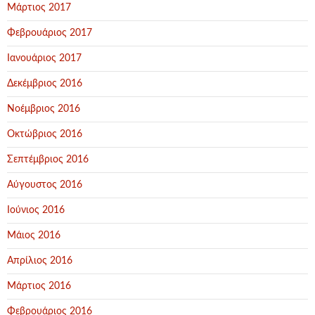
Μάρτιος 2017
Φεβρουάριος 2017
Ιανουάριος 2017
Δεκέμβριος 2016
Νοέμβριος 2016
Οκτώβριος 2016
Σεπτέμβριος 2016
Αύγουστος 2016
Ιούνιος 2016
Μάιος 2016
Απρίλιος 2016
Μάρτιος 2016
Φεβρουάριος 2016