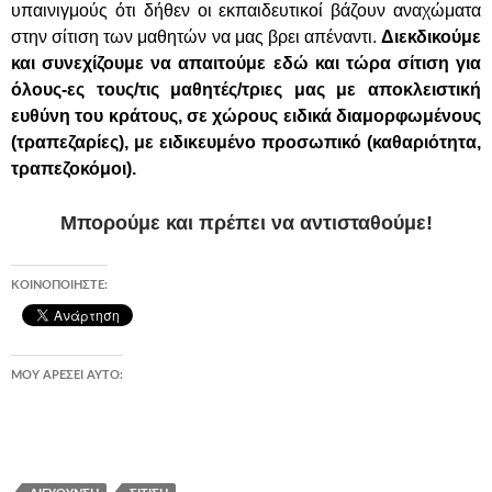
υπαινιγμούς ότι δήθεν οι εκπαιδευτικοί βάζουν αναχώματα
στην σίτιση των μαθητών να μας βρει απέναντι.
Διεκδικούμε
και συνεχίζουμε να απαιτούμε
εδώ και τώρα σίτιση για
όλους-ες τους/τις μαθητές/τριες μας με αποκλειστική
ευθύνη του κράτους, σε χώρους ειδικά διαμορφωμένους
(τραπεζαρίες), με ειδικευμένο προσωπικό (καθαριότητα,
τραπεζοκόμοι).
Μπορούμε και πρέπει να αντισταθούμε!
ΚΟΙΝΟΠΟΙΉΣΤΕ:
ΜΟΥ ΑΡΈΣΕΙ ΑΥΤΌ: