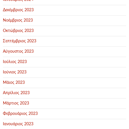
Δεκέμβριος 2023
Νοέμβριος 2023
Οκτώβριος 2023
Σεπτέμβριος 2023
Αύγουστος 2023
Ιούλιος 2023
Ιούνιος 2023
Μάιος 2023
Απρίλιος 2023
Μάρτιος 2023
Φεβρουάριος 2023
Ιανουάριος 2023