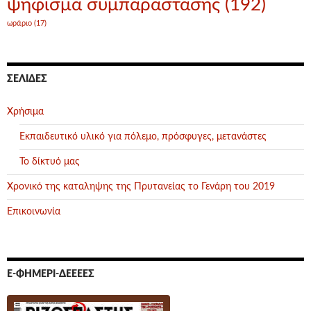
ψήφισμα συμπαράστασης
(192)
ωράριο
(17)
ΣΕΛΊΔΕΣ
Χρήσιμα
Εκπαιδευτικό υλικό για πόλεμο, πρόσφυγες, μετανάστες
Το δίκτυό μας
Χρονικό της καταληψης της Πρυτανείας το Γενάρη του 2019
Επικοινωνία
Ε-ΦΗΜΕΡΊ-ΔΕΕΕΕΣ