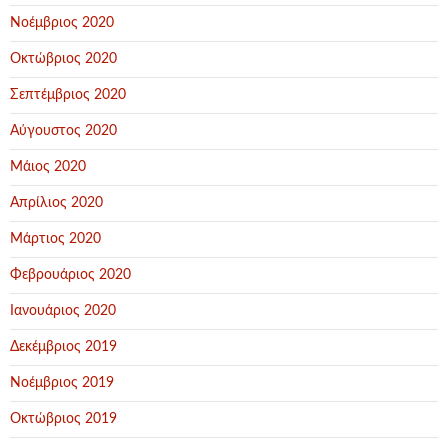
Νοέμβριος 2020
Οκτώβριος 2020
Σεπτέμβριος 2020
Αύγουστος 2020
Μάιος 2020
Απρίλιος 2020
Μάρτιος 2020
Φεβρουάριος 2020
Ιανουάριος 2020
Δεκέμβριος 2019
Νοέμβριος 2019
Οκτώβριος 2019