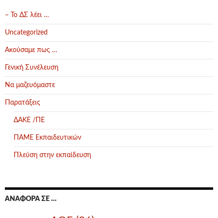
– Το ΔΣ λέει …
Uncategorized
Ακούσαμε πως …
Γενική Συνέλευση
Να μαζευόμαστε
Παρατάξεις
ΔΑΚΕ /ΠΕ
ΠΑΜΕ Εκπαιδευτικών
Πλεύση στην εκπαίδευση
ΑΝΑΦΟΡΆ ΣΕ …