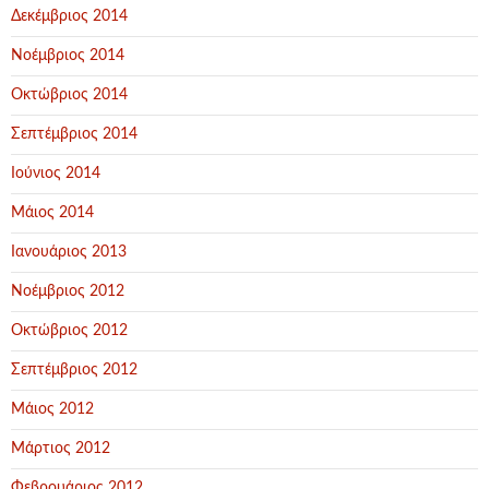
Δεκέμβριος 2014
Νοέμβριος 2014
Οκτώβριος 2014
Σεπτέμβριος 2014
Ιούνιος 2014
Μάιος 2014
Ιανουάριος 2013
Νοέμβριος 2012
Οκτώβριος 2012
Σεπτέμβριος 2012
Μάιος 2012
Μάρτιος 2012
Φεβρουάριος 2012