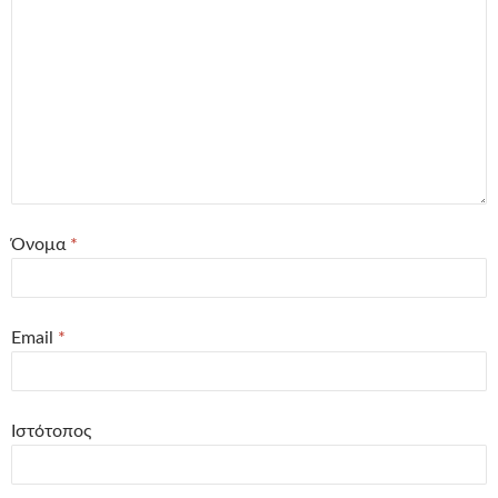
Όνομα
*
Email
*
Ιστότοπος