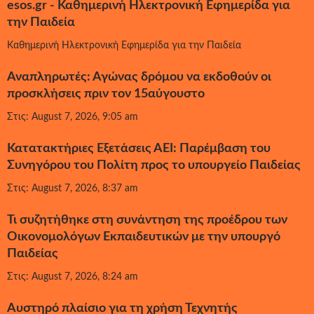
esos.gr - Καθημερινή Ηλεκτρονική Εφημερίδα για
την Παιδεία
Καθημερινή Ηλεκτρονική Εφημερίδα για την Παιδεία
Αναπληρωτές: Αγώνας δρόμου να εκδοθούν οι
προσκλήσεις πριν τον 15αύγουστο
Στις: August 7, 2026, 9:05 am
Κατατακτήριες Εξετάσεις ΑΕΙ: Παρέμβαση του
Συνηγόρου του Πολίτη προς το υπουργείο Παιδείας
Στις: August 7, 2026, 8:37 am
Τι συζητήθηκε στη συνάντηση της προέδρου των
Οικονομολόγων Εκπαιδευτικών με την υπουργό
Παιδείας
Στις: August 7, 2026, 8:24 am
Αυστηρό πλαίσιο για τη χρήση Τεχνητής