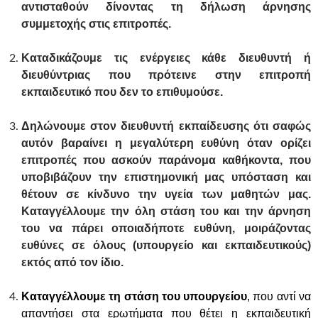
αντισταθούν δίνοντας τη δήλωση άρνησης
συμμετοχής στις επιτροπές.
Καταδικάζουμε τις ενέργειες κάθε διευθυντή ή
διευθύντριας που πρότεινε στην επιτροπή
εκπαιδευτικό που δεν το επιθυμούσε.
Δηλώνουμε στον διευθυντή εκπαίδευσης ότι σαφώς
αυτόν βαραίνει η μεγαλύτερη ευθύνη όταν ορίζει
επιτροπές που ασκούν παράνομα καθήκοντα, που
υποβιβάζουν την επιστημονική μας υπόσταση και
θέτουν σε κίνδυνο την υγεία των μαθητών μας.
Καταγγέλλουμε την όλη στάση του και την άρνηση
του να πάρει οποιαδήποτε ευθύνη, μοιράζοντας
ευθύνες σε όλους (υπουργείο και εκπαιδευτικούς)
εκτός από τον ίδιο.
Καταγγέλλουμε τη στάση του υπουργείου
, που αντί να
απαντήσει στα ερωτήματα που θέτει η εκπαιδευτική