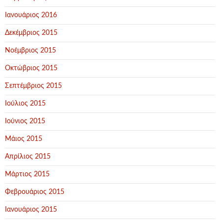
Ιανουάριος 2016
Δεκέμβριος 2015
Νοέμβριος 2015
Οκτώβριος 2015
Σεπτέμβριος 2015
Ιούλιος 2015
Ιούνιος 2015
Μάιος 2015
Απρίλιος 2015
Μάρτιος 2015
Φεβρουάριος 2015
Ιανουάριος 2015