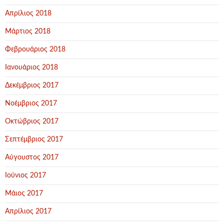
Απρίλιος 2018
Μάρτιος 2018
Φεβρουάριος 2018
Ιανουάριος 2018
Δεκέμβριος 2017
Νοέμβριος 2017
Οκτώβριος 2017
Σεπτέμβριος 2017
Αύγουστος 2017
Ιούνιος 2017
Μάιος 2017
Απρίλιος 2017