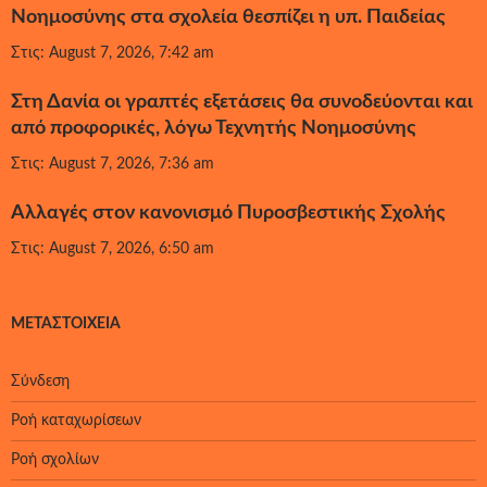
Νοημοσύνης στα σχολεία θεσπίζει η υπ. Παιδείας
Στις: August 7, 2026, 7:42 am
Στη Δανία οι γραπτές εξετάσεις θα συνοδεύονται και
από προφορικές, λόγω Τεχνητής Νοημοσύνης
Στις: August 7, 2026, 7:36 am
Αλλαγές στον κανονισμό Πυροσβεστικής Σχολής
Στις: August 7, 2026, 6:50 am
ΜΕΤΑΣΤΟΙΧΕΊΑ
Σύνδεση
Ροή καταχωρίσεων
Ροή σχολίων