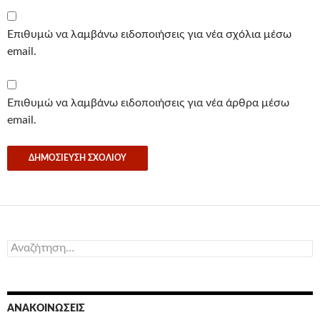
Επιθυμώ να λαμβάνω ειδοποιήσεις για νέα σχόλια μέσω
email.
Επιθυμώ να λαμβάνω ειδοποιήσεις για νέα άρθρα μέσω
email.
Αναζήτηση
για:
ΑΝΑΚΟΙΝΏΣΕΙΣ