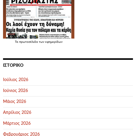
Τα
πρωτοσέλιδα
των εφημερίδων
ΙΣΤΟΡΙΚΌ
Ιούλιος 2026
Ιούνιος 2026
Μάιος 2026
Απρίλιος 2026
Μάρτιος 2026
Φεβρουάριος 2026