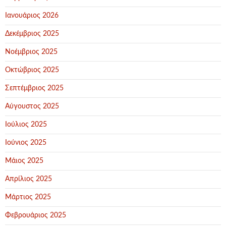
Ιανουάριος 2026
Δεκέμβριος 2025
Νοέμβριος 2025
Οκτώβριος 2025
Σεπτέμβριος 2025
Αύγουστος 2025
Ιούλιος 2025
Ιούνιος 2025
Μάιος 2025
Απρίλιος 2025
Μάρτιος 2025
Φεβρουάριος 2025