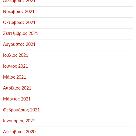
Δεκέμβριος 2021
Νοέμβριος 2021
Οκτώβριος 2021
Σεπτέμβριος 2021
Αύγουστος 2021
Ιούλιος 2021
Ιούνιος 2021
Μάιος 2021
Απρίλιος 2021
Μάρτιος 2021
Φεβρουάριος 2021
Ιανουάριος 2021
Δεκέμβριος 2020