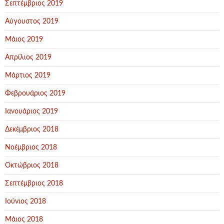
Σεπτέμβριος 2019
Αύγουστος 2019
Μάιος 2019
Απρίλιος 2019
Μάρτιος 2019
Φεβρουάριος 2019
Ιανουάριος 2019
Δεκέμβριος 2018
Νοέμβριος 2018
Οκτώβριος 2018
Σεπτέμβριος 2018
Ιούνιος 2018
Μάιος 2018