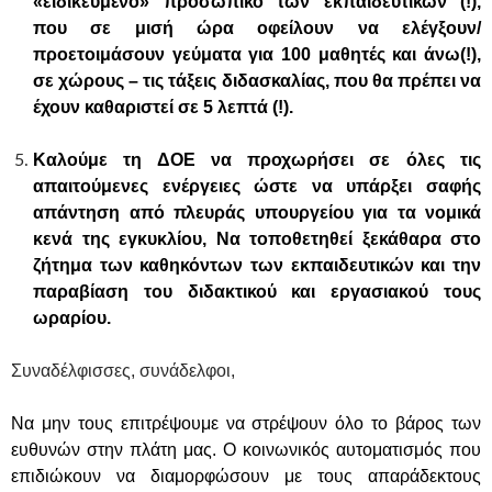
«ειδικευμένο» προσωπικό των εκπαιδευτικών (!),
που σε μισή ώρα οφείλουν να ελέγξουν/
προετοιμάσουν γεύματα για 100 μαθητές και άνω(!),
σε χώρους – τις τάξεις διδασκαλίας, που θα πρέπει να
έχουν καθαριστεί σε 5 λεπτά (!).
Καλούμε τ
η ΔΟΕ να προχωρήσει σε όλες τις
απαιτούμενες ενέργειες ώστε να υπάρξει σαφής
απάντηση από πλευράς υπουργείου για τα νομικά
κενά της εγκυκλίου, Να τοποθετηθεί ξεκάθαρα στο
ζήτημα των καθηκόντων των εκπαιδευτικών και την
παραβίαση του διδακτικού και εργασιακού τους
ωραρίου.
Συναδέλφισσες, συνάδελφοι,
Να μην τους επιτρέψουμε να στρέψουν όλο το βάρος των
ευθυνών στην πλάτη μας. Ο κοινωνικός αυτοματισμός που
επιδιώκουν να διαμορφώσουν με τους απαράδεκτους