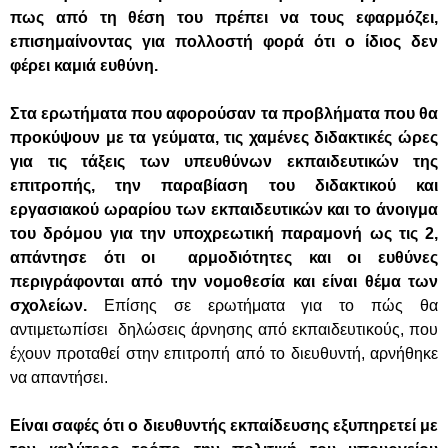
πως από τη θέση του πρέπει να τους εφαρμόζει,
επισημαίνοντας για πολλοστή φορά ότι ο ίδιος δεν
φέρει καμιά ευθύνη.
Στα ερωτήματα που αφορούσαν τα προβλήματα που θα
προκύψουν με τα γεύματα, τις χαμένες διδακτικές ώρες
για τις τάξεις των υπευθύνων εκπαιδευτικών της
επιτροπής, την παραβίαση του διδακτικού και
εργασιακού ωραρίου των εκπαιδευτικών και το άνοιγμα
του δρόμου για την υποχρεωτική παραμονή ως τις 2,
απάντησε ότι οι αρμοδιότητες και οι ευθύνες
περιγράφονται από την νομοθεσία και είναι θέμα των
σχολείων.
Επίσης σε ερωτήματα για το πώς θα
αντιμετωπίσει δηλώσεις άρνησης από εκπαιδευτικούς, που
έχουν προταθεί στην επιτροπή από το διευθυντή, αρνήθηκε
να απαντήσει.
Είναι σαφές ότι ο διευθυντής εκπαίδευσης εξυπηρετεί με