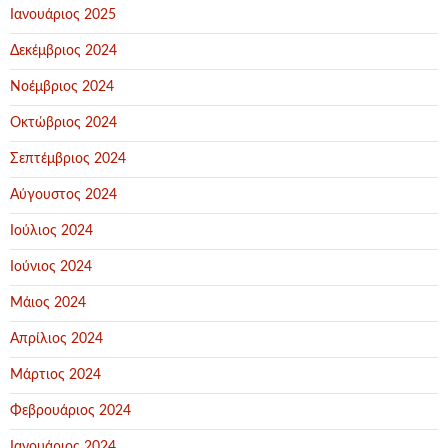
Ιανουάριος 2025
Δεκέμβριος 2024
Νοέμβριος 2024
Οκτώβριος 2024
Σεπτέμβριος 2024
Αύγουστος 2024
Ιούλιος 2024
Ιούνιος 2024
Μάιος 2024
Απρίλιος 2024
Μάρτιος 2024
Φεβρουάριος 2024
Ιανουάριος 2024