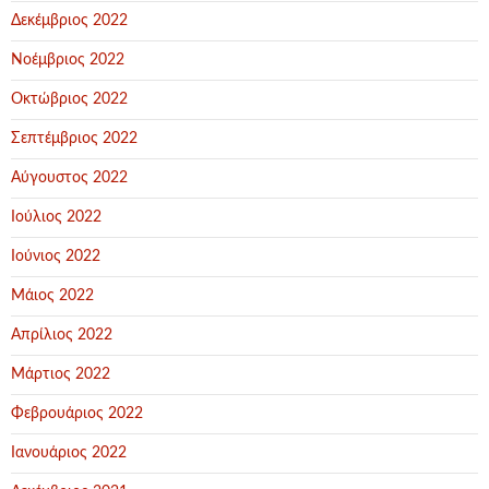
Δεκέμβριος 2022
Νοέμβριος 2022
Οκτώβριος 2022
Σεπτέμβριος 2022
Αύγουστος 2022
Ιούλιος 2022
Ιούνιος 2022
Μάιος 2022
Απρίλιος 2022
Μάρτιος 2022
Φεβρουάριος 2022
Ιανουάριος 2022