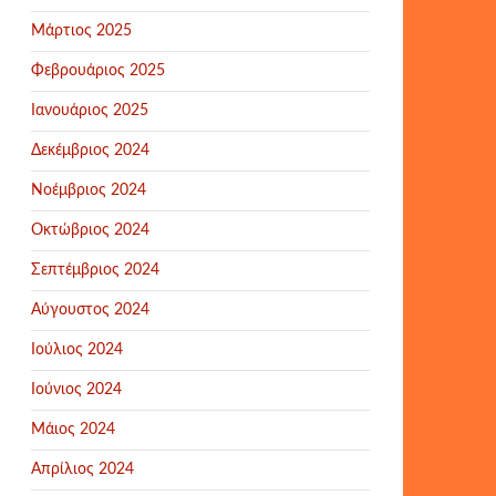
Μάρτιος 2025
Φεβρουάριος 2025
Ιανουάριος 2025
Δεκέμβριος 2024
Νοέμβριος 2024
Οκτώβριος 2024
Σεπτέμβριος 2024
Αύγουστος 2024
Ιούλιος 2024
Ιούνιος 2024
Μάιος 2024
Απρίλιος 2024