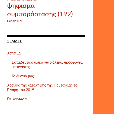
ψήφισμα
συμπαράστασης
(192)
ωράριο
(17)
ΣΕΛΊΔΕΣ
Χρήσιμα
Εκπαιδευτικό υλικό για πόλεμο, πρόσφυγες,
μετανάστες
Το δίκτυό μας
Χρονικό της καταληψης της Πρυτανείας το
Γενάρη του 2019
Επικοινωνία