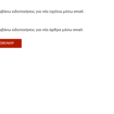
βάνω ειδοποιήσεις για νέα σχόλια μέσω email.
βάνω ειδοποιήσεις για νέα άρθρα μέσω email.