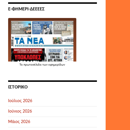
Ε-ΦΗΜΕΡΊ-ΔΕΕΕΕΣ
Τα
πρωτοσέλιδα
των εφημερίδων
ΙΣΤΟΡΙΚΌ
Ιούλιος 2026
Ιούνιος 2026
Μάιος 2026