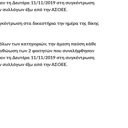
ίχαν τη Δευτέρα 11/11/2019 στη συγκέντρωση
ν συλλόγων έξω από την ΑΣΟΕΕ.
γκέντρωση στα δικαστήρια την ημέρα της δίκης
όλων των κατηγοριών, την άμεση παύση κάθε
ν αθώωση των 2 φοιτητών που συνελήφθησαν
ίχαν τη Δευτέρα 11/11/2019 στη συγκέντρωση
ν συλλόγων έξω από την ΑΣΟΕΕ.