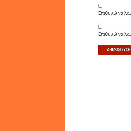
Επιθυμώ να λαμ
Επιθυμώ να λαμ