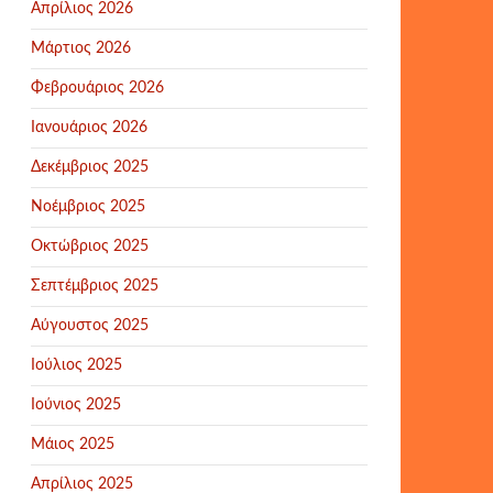
Απρίλιος 2026
Μάρτιος 2026
Φεβρουάριος 2026
Ιανουάριος 2026
Δεκέμβριος 2025
Νοέμβριος 2025
Οκτώβριος 2025
Σεπτέμβριος 2025
Αύγουστος 2025
Ιούλιος 2025
Ιούνιος 2025
Μάιος 2025
Απρίλιος 2025