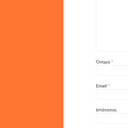
Όνομα
*
Email
*
Ιστότοπος