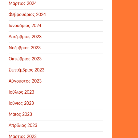
Μάρτιος 2024
Φεβρουάριος 2024
Ιανουάριος 2024
Δεκέμβριος 2023
Νοέμβριος 2023
Οκτώβριος 2023
Σεπτέμβριος 2023
Αύγουστος 2023
Ιούλιος 2023
Ιούνιος 2023
Μάιος 2023
Απρίλιος 2023
Μάρτιος 2023