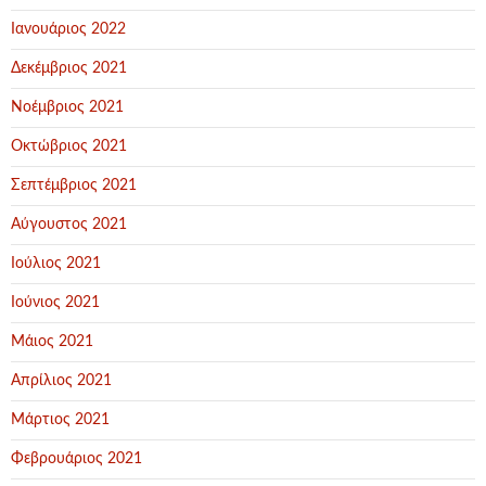
Ιανουάριος 2022
Δεκέμβριος 2021
Νοέμβριος 2021
Οκτώβριος 2021
Σεπτέμβριος 2021
Αύγουστος 2021
Ιούλιος 2021
Ιούνιος 2021
Μάιος 2021
Απρίλιος 2021
Μάρτιος 2021
Φεβρουάριος 2021