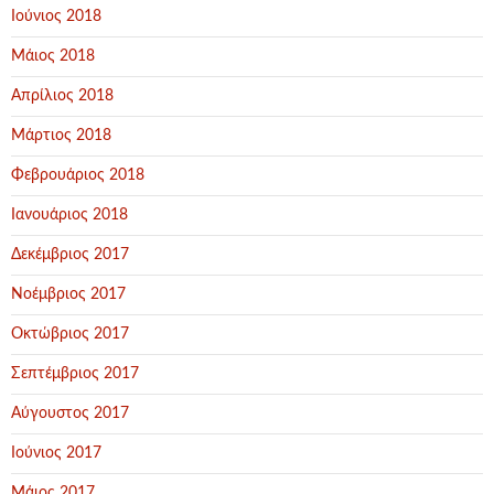
Ιούνιος 2018
Μάιος 2018
Απρίλιος 2018
Μάρτιος 2018
Φεβρουάριος 2018
Ιανουάριος 2018
Δεκέμβριος 2017
Νοέμβριος 2017
Οκτώβριος 2017
Σεπτέμβριος 2017
Αύγουστος 2017
Ιούνιος 2017
Μάιος 2017