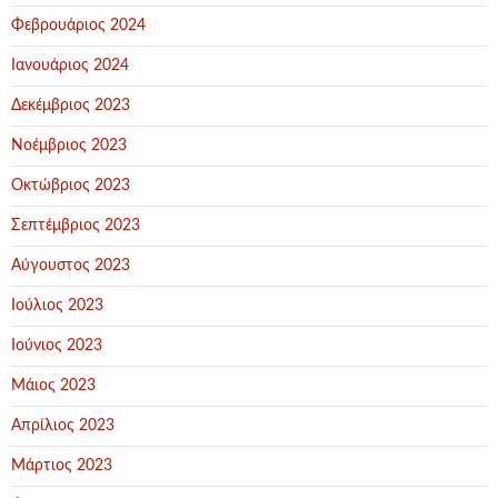
Φεβρουάριος 2024
Ιανουάριος 2024
Δεκέμβριος 2023
Νοέμβριος 2023
Οκτώβριος 2023
Σεπτέμβριος 2023
Αύγουστος 2023
Ιούλιος 2023
Ιούνιος 2023
Μάιος 2023
Απρίλιος 2023
Μάρτιος 2023