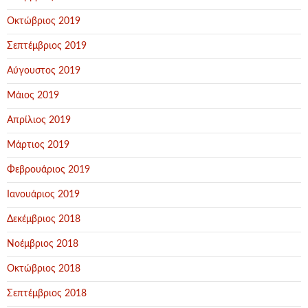
Οκτώβριος 2019
Σεπτέμβριος 2019
Αύγουστος 2019
Μάιος 2019
Απρίλιος 2019
Μάρτιος 2019
Φεβρουάριος 2019
Ιανουάριος 2019
Δεκέμβριος 2018
Νοέμβριος 2018
Οκτώβριος 2018
Σεπτέμβριος 2018