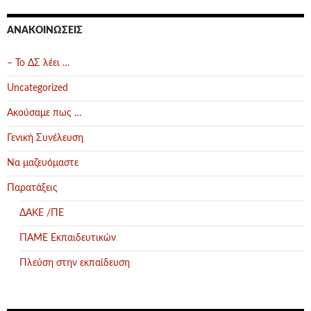
ΑΝΑΚΟΙΝΏΣΕΙΣ
– Το ΔΣ λέει …
Uncategorized
Ακούσαμε πως …
Γενική Συνέλευση
Να μαζευόμαστε
Παρατάξεις
ΔΑΚΕ /ΠΕ
ΠΑΜΕ Εκπαιδευτικών
Πλεύση στην εκπαίδευση