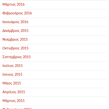
Μάρτιος 2016
Φεβρουάριος 2016
Ιανουάριος 2016
Δεκέμβριος 2015
Νοέμβριος 2015
Οκτώβριος 2015
Σεπτέμβριος 2015
Ιούλιος 2015
Ιούνιος 2015
Μάιος 2015
Απρίλιος 2015
Μάρτιος 2015