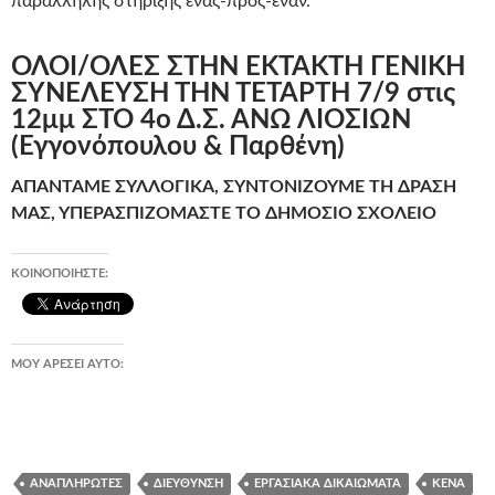
παράλληλης στήριξης ένας-προς-έναν.
ΟΛΟΙ/ΟΛΕΣ ΣΤΗΝ ΕΚΤΑΚΤΗ ΓΕΝΙΚΗ
ΣΥΝΕΛΕΥΣΗ ΤΗΝ ΤΕΤΑΡΤΗ 7/9
στις
12μμ ΣΤΟ 4ο Δ.Σ. ΑΝΩ ΛΙΟΣΙΩΝ
(Εγγονόπουλου & Παρθένη)
ΑΠΑΝΤΑΜΕ ΣΥΛΛΟΓΙΚΑ, ΣΥΝΤΟΝΙΖΟΥΜΕ ΤΗ ΔΡΑΣΗ
ΜΑΣ, ΥΠΕΡΑΣΠΙΖΟΜΑΣΤΕ ΤΟ ΔΗΜΟΣΙΟ ΣΧΟΛΕΙΟ
ΚΟΙΝΟΠΟΙΉΣΤΕ:
ΜΟΥ ΑΡΈΣΕΙ ΑΥΤΌ:
ΑΝΑΠΛΗΡΩΤΈΣ
ΔΙΕΎΘΥΝΣΗ
ΕΡΓΑΣΙΑΚΆ ΔΙΚΑΙΏΜΑΤΑ
ΚΕΝΆ