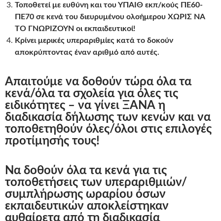
Τοποθετεί με ευθύνη και του ΥΠΑΙΘ εκπ/κούς ΠΕ60-
ΠΕ70 σε κενά του διευρυμένου ολοήμερου ΧΩΡΙΣ ΝΑ
ΤΟ ΓΝΩΡΙΖΟΥΝ οι εκπαιδευτικοί!
Κρίνει μερικές υπεραριθμίες κατά το δοκούν
αποκρύπτοντας έναν αριθμό από αυτές.
Απαιτούμε να δοθούν τώρα όλα τα
κενά/όλα τα σχολεία για όλες τις
ειδικότητες – να γίνει ΞΑΝΑ η
διαδικασία δήλωσης των κενών και να
τοποθετηθούν όλες/όλοι στις επιλογές
προτίμησής τους!
Nα δοθούν όλα τα κενά για τις
τοποθετήσεις των υπεραριθμιών/
συμπλήρωσης ωραρίου όσων
εκπαιδευτικών αποκλείστηκαν
αυθαίρετα από τη διαδικασία