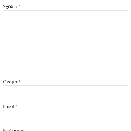
Σχόλιο
*
Όνομα
*
Email
*