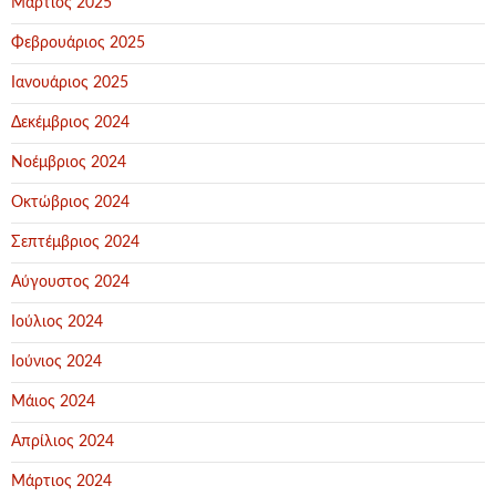
Μάρτιος 2025
Φεβρουάριος 2025
Ιανουάριος 2025
Δεκέμβριος 2024
Νοέμβριος 2024
Οκτώβριος 2024
Σεπτέμβριος 2024
Αύγουστος 2024
Ιούλιος 2024
Ιούνιος 2024
Μάιος 2024
Απρίλιος 2024
Μάρτιος 2024