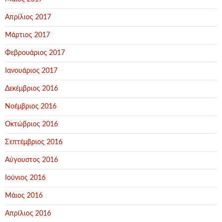
Απρίλιος 2017
Μάρτιος 2017
Φεβρουάριος 2017
Ιανουάριος 2017
Δεκέμβριος 2016
Νοέμβριος 2016
Οκτώβριος 2016
Σεπτέμβριος 2016
Αύγουστος 2016
Ιούνιος 2016
Μάιος 2016
Απρίλιος 2016