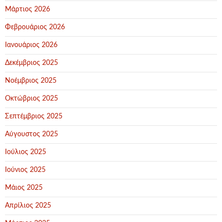
Μάρτιος 2026
Φεβρουάριος 2026
Ιανουάριος 2026
Δεκέμβριος 2025
Νοέμβριος 2025
Οκτώβριος 2025
Σεπτέμβριος 2025
Αύγουστος 2025
Ιούλιος 2025
Ιούνιος 2025
Μάιος 2025
Απρίλιος 2025