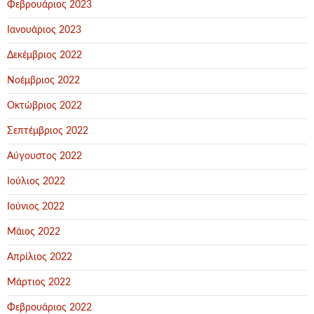
Φεβρουάριος 2023
Ιανουάριος 2023
Δεκέμβριος 2022
Νοέμβριος 2022
Οκτώβριος 2022
Σεπτέμβριος 2022
Αύγουστος 2022
Ιούλιος 2022
Ιούνιος 2022
Μάιος 2022
Απρίλιος 2022
Μάρτιος 2022
Φεβρουάριος 2022