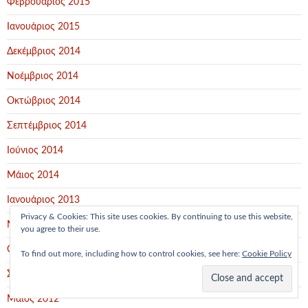
Φεβρουάριος 2015
Ιανουάριος 2015
Δεκέμβριος 2014
Νοέμβριος 2014
Οκτώβριος 2014
Σεπτέμβριος 2014
Ιούνιος 2014
Μάιος 2014
Ιανουάριος 2013
Privacy & Cookies: This site uses cookies. By continuing to use this website,
Νοέμβριος 2012
you agree to their use.
Οκτώβριος 2012
To find out more, including how to control cookies, see here:
Cookie Policy
Σεπτέμβριος 2012
Μάιος 2012