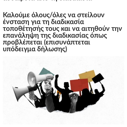
Καλούμε όλους/όλες να στείλουν
ένσταση για τη διαδικασία
τοποθέτησής τους και να αιτηθούν την
επανάληψη της διαδικασίας όπως
προβλέπεται (επισυνάπτεται
υπόδειγμα δήλωσης)