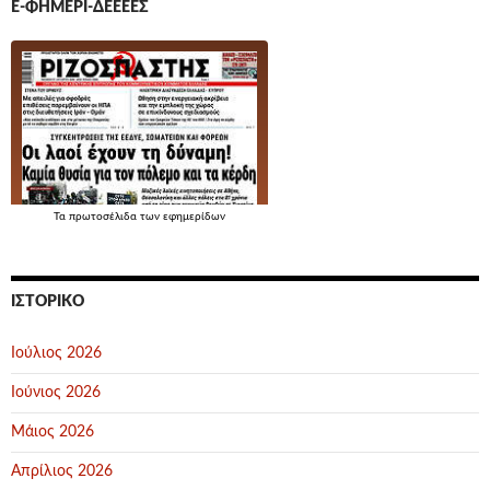
Ε-ΦΗΜΕΡΊ-ΔΕΕΕΕΣ
Τα
πρωτοσέλιδα
των εφημερίδων
ΙΣΤΟΡΙΚΌ
Ιούλιος 2026
Ιούνιος 2026
Μάιος 2026
Απρίλιος 2026