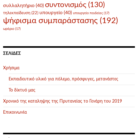
συντονισμός
(130)
συλλαλητήριο
(40)
υπουργείο
(40)
τηλεκπαίδευση
(22)
υπουργείο παιδείας
(17)
ψήφισμα συμπαράστασης
(192)
ωράριο
(17)
ΣΕΛΊΔΕΣ
Χρήσιμα
Εκπαιδευτικό υλικό για πόλεμο, πρόσφυγες, μετανάστες
Το δίκτυό μας
Χρονικό της καταληψης της Πρυτανείας το Γενάρη του 2019
Επικοινωνία