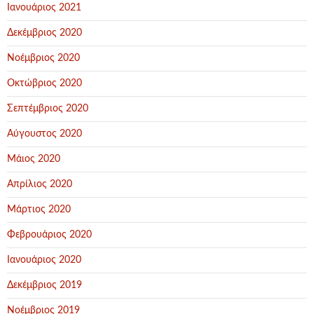
Ιανουάριος 2021
Δεκέμβριος 2020
Νοέμβριος 2020
Οκτώβριος 2020
Σεπτέμβριος 2020
Αύγουστος 2020
Μάιος 2020
Απρίλιος 2020
Μάρτιος 2020
Φεβρουάριος 2020
Ιανουάριος 2020
Δεκέμβριος 2019
Νοέμβριος 2019