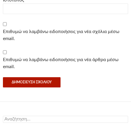
Ιστότοπος
Επιθυμώ να λαμβάνω ειδοποιήσεις για νέα σχόλια μέσω
email.
Επιθυμώ να λαμβάνω ειδοποιήσεις για νέα άρθρα μέσω
email.
Αναζήτηση
για: