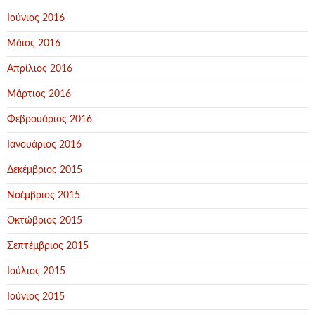
Ιούνιος 2016
Μάιος 2016
Απρίλιος 2016
Μάρτιος 2016
Φεβρουάριος 2016
Ιανουάριος 2016
Δεκέμβριος 2015
Νοέμβριος 2015
Οκτώβριος 2015
Σεπτέμβριος 2015
Ιούλιος 2015
Ιούνιος 2015