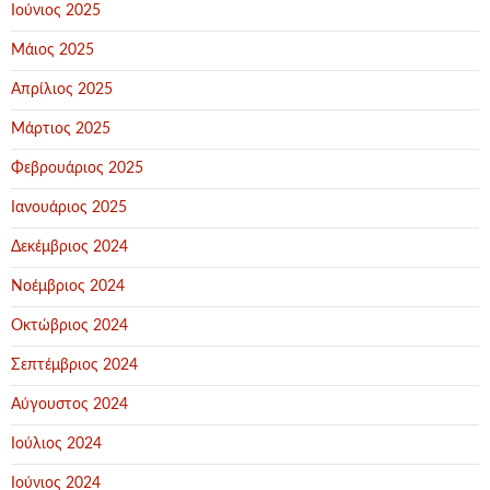
Ιούνιος 2025
Μάιος 2025
Απρίλιος 2025
Μάρτιος 2025
Φεβρουάριος 2025
Ιανουάριος 2025
Δεκέμβριος 2024
Νοέμβριος 2024
Οκτώβριος 2024
Σεπτέμβριος 2024
Αύγουστος 2024
Ιούλιος 2024
Ιούνιος 2024