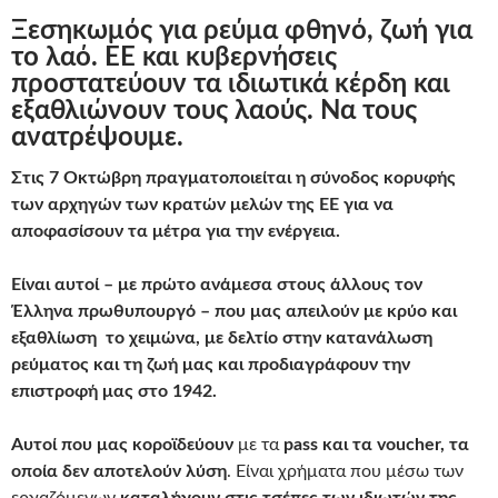
Ξεσηκωμός για ρεύμα φθηνό, ζωή για
το λαό. ΕΕ και κυβερνήσεις
προστατεύουν τα ιδιωτικά κέρδη και
εξαθλιώνουν τους λαούς. Να τους
ανατρέψουμε.
Στις 7 Οκτώβρη πραγματοποιείται η σύνοδος κορυφής
των αρχηγών των κρατών μελών της ΕΕ για να
αποφασίσουν τα μέτρα για την ενέργεια.
Είναι αυτοί – με πρώτο ανάμεσα στους άλλους τον
Έλληνα πρωθυπουργό – που μας απειλούν με κρύο και
εξαθλίωση το χειμώνα, με δελτίο στην κατανάλωση
ρεύματος και τη ζωή μας
και προδιαγράφουν την
επιστροφή μας στο 1942.
Αυτοί που μας κοροϊδεύουν
με τα
pass
και τα
voucher
, τα
οποία δεν αποτελούν λύση
. Είναι χρήματα που μέσω των