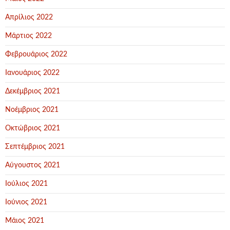
Απρίλιος 2022
Μάρτιος 2022
Φεβρουάριος 2022
Ιανουάριος 2022
Δεκέμβριος 2021
Νοέμβριος 2021
Οκτώβριος 2021
Σεπτέμβριος 2021
Αύγουστος 2021
Ιούλιος 2021
Ιούνιος 2021
Μάιος 2021