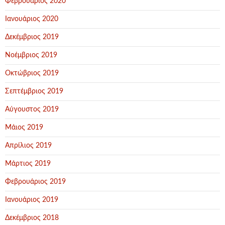
Φεβρουάριος 2020
Ιανουάριος 2020
Δεκέμβριος 2019
Νοέμβριος 2019
Οκτώβριος 2019
Σεπτέμβριος 2019
Αύγουστος 2019
Μάιος 2019
Απρίλιος 2019
Μάρτιος 2019
Φεβρουάριος 2019
Ιανουάριος 2019
Δεκέμβριος 2018