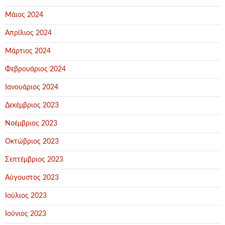
Μάιος 2024
Απρίλιος 2024
Μάρτιος 2024
Φεβρουάριος 2024
Ιανουάριος 2024
Δεκέμβριος 2023
Νοέμβριος 2023
Οκτώβριος 2023
Σεπτέμβριος 2023
Αύγουστος 2023
Ιούλιος 2023
Ιούνιος 2023