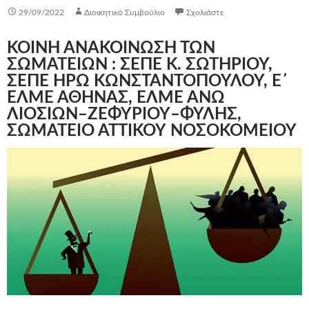
29/09/2022
Διοικητικό Συμβούλιο
Σχολιάστε
ΚΟΙΝΗ ΑΝΑΚΟΙΝΩΣΗ ΤΩΝ
ΣΩΜΑΤΕΙΩΝ : ΣΕΠΕ Κ. ΣΩΤΗΡΙΟΥ,
ΣΕΠΕ ΗΡΩ ΚΩΝΣΤΑΝΤΟΠΟΥΛΟΥ, Ε΄
ΕΛΜΕ ΑΘΗΝΑΣ, ΕΛΜΕ ΑΝΩ
ΛΙΟΣΙΩΝ–ΖΕΦΥΡΙΟΥ–ΦΥΛΗΣ,
ΣΩΜΑΤΕΙΟ ΑΤΤΙΚΟΥ ΝΟΣΟΚΟΜΕΙΟΥ