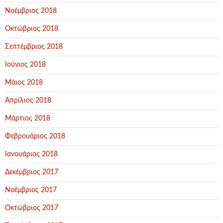
Νοέμβριος 2018
Οκτώβριος 2018
Σεπτέμβριος 2018
Ιούνιος 2018
Μάιος 2018
Απρίλιος 2018
Μάρτιος 2018
Φεβρουάριος 2018
Ιανουάριος 2018
Δεκέμβριος 2017
Νοέμβριος 2017
Οκτώβριος 2017