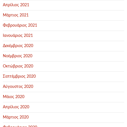
Απρίλιος 2021
Μάρτιος 2021
Φεβρουάριος 2021
Ιανουάριος 2021
Δεκέμβριος 2020
Νοέμβριος 2020
Οκτώβριος 2020
Σεπτέμβριος 2020
Αύγουστος 2020
Μάιος 2020
Απρίλιος 2020
Μάρτιος 2020