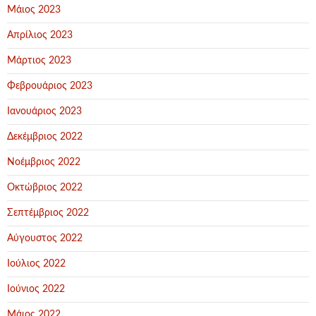
Μάιος 2023
Απρίλιος 2023
Μάρτιος 2023
Φεβρουάριος 2023
Ιανουάριος 2023
Δεκέμβριος 2022
Νοέμβριος 2022
Οκτώβριος 2022
Σεπτέμβριος 2022
Αύγουστος 2022
Ιούλιος 2022
Ιούνιος 2022
Μάιος 2022