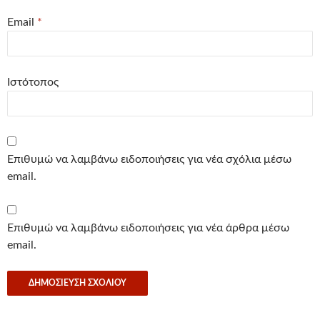
Email
*
Ιστότοπος
Επιθυμώ να λαμβάνω ειδοποιήσεις για νέα σχόλια μέσω
email.
Επιθυμώ να λαμβάνω ειδοποιήσεις για νέα άρθρα μέσω
email.