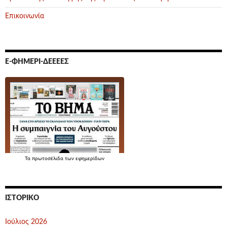
Επικοινωνία
Ε-ΦΗΜΕΡΊ-ΔΕΕΕΕΣ
Τα
πρωτοσέλιδα
των εφημερίδων
ΙΣΤΟΡΙΚΌ
Ιούλιος 2026