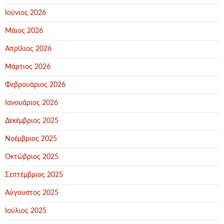
Ιούνιος 2026
Μάιος 2026
Απρίλιος 2026
Μάρτιος 2026
Φεβρουάριος 2026
Ιανουάριος 2026
Δεκέμβριος 2025
Νοέμβριος 2025
Οκτώβριος 2025
Σεπτέμβριος 2025
Αύγουστος 2025
Ιούλιος 2025