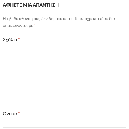
ΑΦΉΣΤΕ ΜΙΑ ΑΠΆΝΤΗΣΗ
Η ηλ. διεύθυνση σας δεν δημοσιεύεται.
Τα υποχρεωτικά πεδία
σημειώνονται με
*
Σχόλιο
*
Όνομα
*