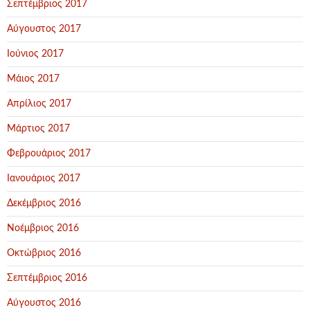
Σεπτέμβριος 2017
Αύγουστος 2017
Ιούνιος 2017
Μάιος 2017
Απρίλιος 2017
Μάρτιος 2017
Φεβρουάριος 2017
Ιανουάριος 2017
Δεκέμβριος 2016
Νοέμβριος 2016
Οκτώβριος 2016
Σεπτέμβριος 2016
Αύγουστος 2016