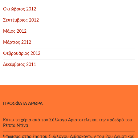
Οκτώβριος 2012
Σεπτέμβριος 2012
Μάιος 2012
Μάρτιος 2012
Φεβρουάριος 2012
Δεκέμβριος 2011
ΠΡΌΣΦΑΤΑ ΆΡΘΡΑ
Κάτω τα χέρια από τον Σύλλογο Αριστοτέλη και την πρόεδρό του
Ρέππα Ντίνα
Ψήφισμα στήριξης του Συλλόγου Διδασκόντων του 2ου Δημοτικού