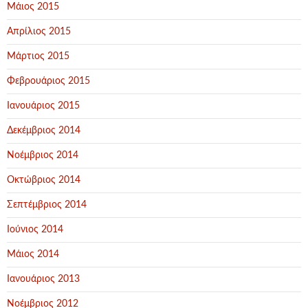
Μάιος 2015
Απρίλιος 2015
Μάρτιος 2015
Φεβρουάριος 2015
Ιανουάριος 2015
Δεκέμβριος 2014
Νοέμβριος 2014
Οκτώβριος 2014
Σεπτέμβριος 2014
Ιούνιος 2014
Μάιος 2014
Ιανουάριος 2013
Νοέμβριος 2012