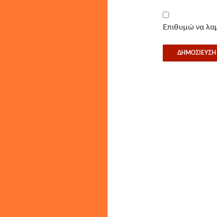
Επιθυμώ να λαμ