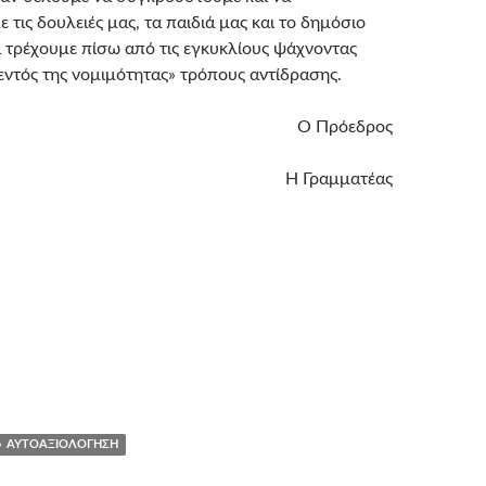
τις δουλειές μας, τα παιδιά μας και το δημόσιο
α τρέχουμε πίσω από τις εγκυκλίους ψάχνοντας
«εντός της νομιμότητας» τρόπους αντίδρασης.
Ο Πρόεδρος
Η Γραμματέας
ΑΥΤΟΑΞΙΟΛΌΓΗΣΗ