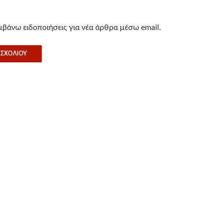
βάνω ειδοποιήσεις για νέα άρθρα μέσω email.