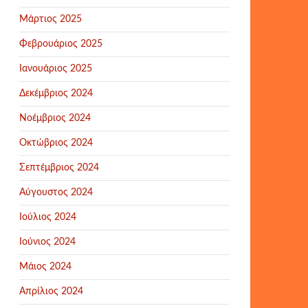
Μάρτιος 2025
Φεβρουάριος 2025
Ιανουάριος 2025
Δεκέμβριος 2024
Νοέμβριος 2024
Οκτώβριος 2024
Σεπτέμβριος 2024
Αύγουστος 2024
Ιούλιος 2024
Ιούνιος 2024
Μάιος 2024
Απρίλιος 2024