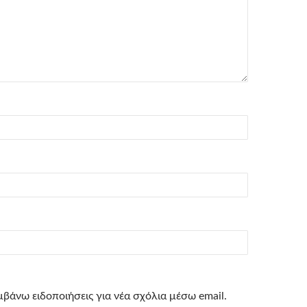
βάνω ειδοποιήσεις για νέα σχόλια μέσω email.