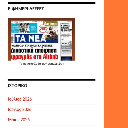
Ε-ΦΗΜΕΡΊ-ΔΕΕΕΕΣ
Τα
πρωτοσέλιδα
των εφημερίδων
ΙΣΤΟΡΙΚΌ
Ιούλιος 2026
Ιούνιος 2026
Μάιος 2026