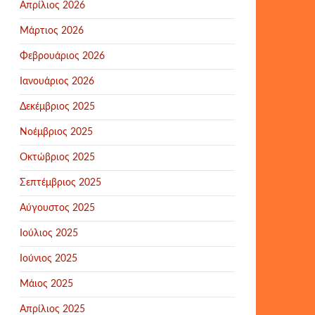
Απρίλιος 2026
Μάρτιος 2026
Φεβρουάριος 2026
Ιανουάριος 2026
Δεκέμβριος 2025
Νοέμβριος 2025
Οκτώβριος 2025
Σεπτέμβριος 2025
Αύγουστος 2025
Ιούλιος 2025
Ιούνιος 2025
Μάιος 2025
Απρίλιος 2025