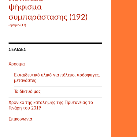
ψήφισμα
συμπαράστασης
(192)
ωράριο
(17)
ΣΕΛΊΔΕΣ
Χρήσιμα
Εκπαιδευτικό υλικό για πόλεμο, πρόσφυγες,
μετανάστες
Το δίκτυό μας
Χρονικό της καταληψης της Πρυτανείας το
Γενάρη του 2019
Επικοινωνία