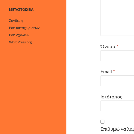
ΜΕΤΑΣΤΟΙΧΕΊΑ
Σύνδεση
Ροή καταχωρίσεων
Ροή σχολίων
WordPress.org
Όνομα
*
Email
*
Ιστότοπος
Επιθυμώ να λαμ