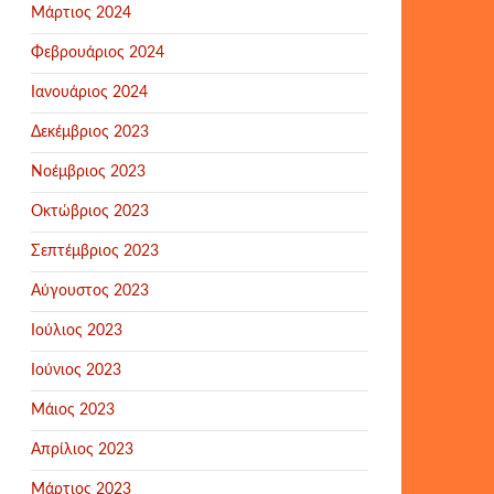
Μάρτιος 2024
Φεβρουάριος 2024
Ιανουάριος 2024
Δεκέμβριος 2023
Νοέμβριος 2023
Οκτώβριος 2023
Σεπτέμβριος 2023
Αύγουστος 2023
Ιούλιος 2023
Ιούνιος 2023
Μάιος 2023
Απρίλιος 2023
Μάρτιος 2023