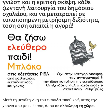
γνώση και η κριτική σκέψη, κάθε
ζωντανή λειτουργία του δημόσιου
σχολείου, και να μετατραπεί σε
τυποποιημένη μετρήσιμη δεξιότητα,
τόση όση απαιτεί η αγορά!
Μετά τη μεγάλη νίκη του εκπαιδευτικού κινήματος την
χρονιά που μας πέρασε, όπου
σε ολόκληρη τη χώρα,