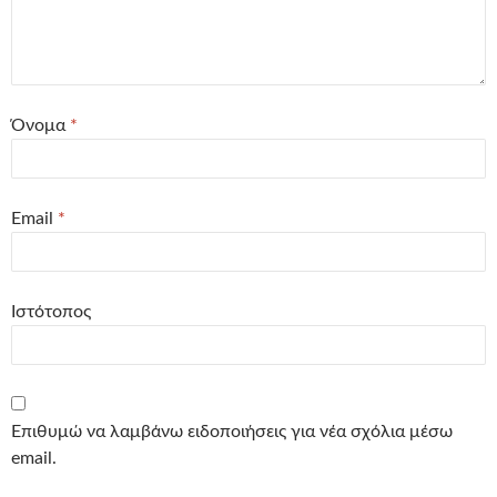
Όνομα
*
Email
*
Ιστότοπος
Επιθυμώ να λαμβάνω ειδοποιήσεις για νέα σχόλια μέσω
email.