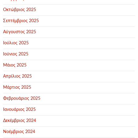
Οκτώβριος 2025
Σεπτέμβριος 2025
Αύγουστος 2025
Ιούλιος 2025
Ιούνιος 2025
Μάιος 2025
Απρίλιος 2025
Μάρτιος 2025
Φεβρουάριος 2025
Ιανουάριος 2025
Δεκέμβριος 2024
Νοέμβριος 2024