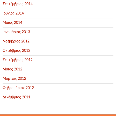
Σεπτέμβριος 2014
Ιούνιος 2014
Μάιος 2014
Ιανουάριος 2013
Νοέμβριος 2012
Οκτώβριος 2012
Σεπτέμβριος 2012
Μάιος 2012
Μάρτιος 2012
Φεβρουάριος 2012
Δεκέμβριος 2011