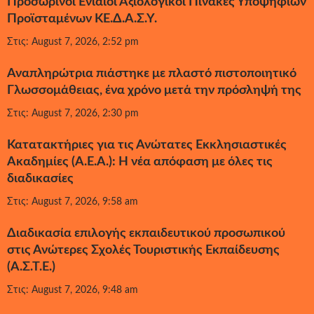
Προσωρινοί Ενιαίοι Αξιολογικοί Πίνακες Υποψήφιων
Προϊσταμένων ΚΕ.Δ.Α.Σ.Υ.
Στις: August 7, 2026, 2:52 pm
Αναπληρώτρια πιάστηκε με πλαστό πιστοποιητικό
Γλωσσομάθειας, ένα χρόνο μετά την πρόσληψή της
Στις: August 7, 2026, 2:30 pm
Κατατακτήριες για τις Ανώτατες Εκκλησιαστικές
Ακαδημίες (Α.Ε.Α.): Η νέα απόφαση με όλες τις
διαδικασίες
Στις: August 7, 2026, 9:58 am
Διαδικασία επιλογής εκπαιδευτικού προσωπικού
στις Ανώτερες Σχολές Τουριστικής Εκπαίδευσης
(Α.Σ.Τ.Ε.)
Στις: August 7, 2026, 9:48 am