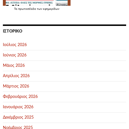
Τα
πρωτοσέλιδα
των εφημερίδων
ΙΣΤΟΡΙΚΌ
Ιούλιος 2026
Ιούνιος 2026
Μάιος 2026
Απρίλιος 2026
Μάρτιος 2026
Φεβρουάριος 2026
Ιανουάριος 2026
Δεκέμβριος 2025
Νοέμβριος 2025