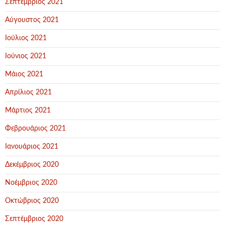
Σεπτέμβριος 2021
Αύγουστος 2021
Ιούλιος 2021
Ιούνιος 2021
Μάιος 2021
Απρίλιος 2021
Μάρτιος 2021
Φεβρουάριος 2021
Ιανουάριος 2021
Δεκέμβριος 2020
Νοέμβριος 2020
Οκτώβριος 2020
Σεπτέμβριος 2020