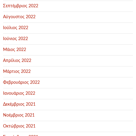
Σεπτέμβριος 2022
Αύγουστος 2022
Ιούλιος 2022
Ιούνιος 2022
Μάιος 2022
Απρίλιος 2022
Μάρτιος 2022
Φεβρουάριος 2022
Ιανουάριος 2022
Δεκέμβριος 2021
Νοέμβριος 2021
Οκτώβριος 2021