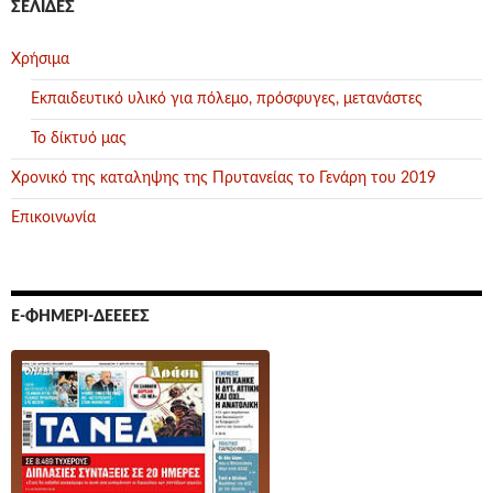
ΣΕΛΊΔΕΣ
Χρήσιμα
Εκπαιδευτικό υλικό για πόλεμο, πρόσφυγες, μετανάστες
Το δίκτυό μας
Χρονικό της καταληψης της Πρυτανείας το Γενάρη του 2019
Επικοινωνία
Ε-ΦΗΜΕΡΊ-ΔΕΕΕΕΣ