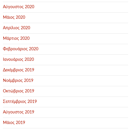
Αύγουστος 2020
Μάιος 2020
Απρίλιος 2020
Μάρτιος 2020
Φεβρουάριος 2020
Ιανουάριος 2020
Δεκέμβριος 2019
Νοέμβριος 2019
Οκτώβριος 2019
Σεπτέμβριος 2019
Αύγουστος 2019
Μάιος 2019