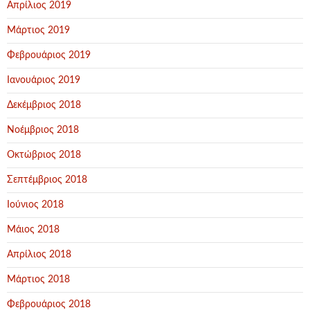
Απρίλιος 2019
Μάρτιος 2019
Φεβρουάριος 2019
Ιανουάριος 2019
Δεκέμβριος 2018
Νοέμβριος 2018
Οκτώβριος 2018
Σεπτέμβριος 2018
Ιούνιος 2018
Μάιος 2018
Απρίλιος 2018
Μάρτιος 2018
Φεβρουάριος 2018