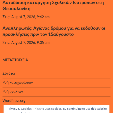
Αυτοδίκαιη κατάργηση Σχολικών Επιτροπών στη
Θεσσαλονίκη
Στις: August 7, 2026, 9:42 am
Αναπληρωτές: Αγώνας δρόμου για να εκδοθούν οι
προσκλήσεις πριν τον 15αύγουστο
Στις: August 7, 2026, 9:05 am
ΜΕΤΑΣΤΟΙΧΕΊΑ
Σύνδεση
Ροή καταχωρίσεων
Ροή σχολίων
WordPress.org
Privacy & Cookies: This site uses cookies. By continuing to use this website,