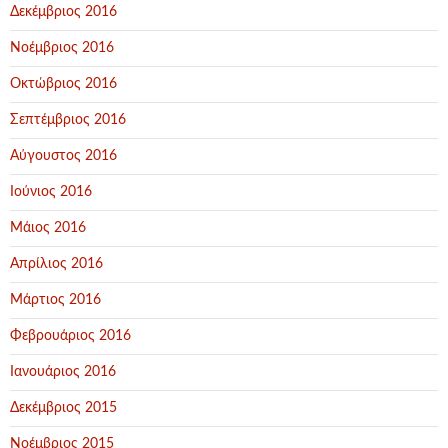
Δεκέμβριος 2016
Νοέμβριος 2016
Οκτώβριος 2016
Σεπτέμβριος 2016
Αύγουστος 2016
Ιούνιος 2016
Μάιος 2016
Απρίλιος 2016
Μάρτιος 2016
Φεβρουάριος 2016
Ιανουάριος 2016
Δεκέμβριος 2015
Νοέμβριος 2015