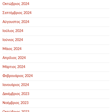
Οκτώβριος 2024
Σεπτέμβριος 2024
Αύγουστος 2024
Ιούλιος 2024
Ιούνιος 2024
Μάιος 2024
Απρίλιος 2024
Μάρτιος 2024
Φεβρουάριος 2024
Ιανουάριος 2024
Δεκέμβριος 2023
Νοέμβριος 2023