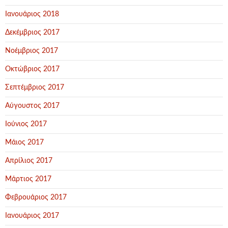
Ιανουάριος 2018
Δεκέμβριος 2017
Νοέμβριος 2017
Οκτώβριος 2017
Σεπτέμβριος 2017
Αύγουστος 2017
Ιούνιος 2017
Μάιος 2017
Απρίλιος 2017
Μάρτιος 2017
Φεβρουάριος 2017
Ιανουάριος 2017