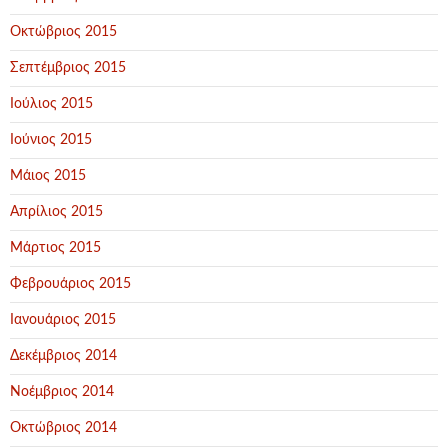
Οκτώβριος 2015
Σεπτέμβριος 2015
Ιούλιος 2015
Ιούνιος 2015
Μάιος 2015
Απρίλιος 2015
Μάρτιος 2015
Φεβρουάριος 2015
Ιανουάριος 2015
Δεκέμβριος 2014
Νοέμβριος 2014
Οκτώβριος 2014