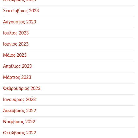
Οκτώβριος 2023
Σεπτέμβριος 2023
Αύγουστος 2023
Ιούλιος 2023
Ιούνιος 2023
Μάιος 2023
Απρίλιος 2023
Μάρτιος 2023
Φεβρουάριος 2023
Ιανουάριος 2023
Δεκέμβριος 2022
Νοέμβριος 2022
Οκτώβριος 2022