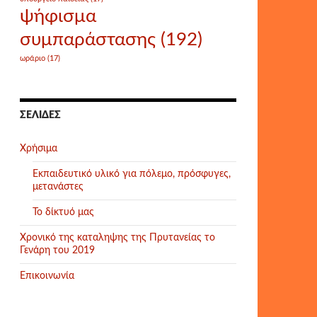
ψήφισμα
συμπαράστασης
(192)
ωράριο
(17)
ΣΕΛΊΔΕΣ
Χρήσιμα
Εκπαιδευτικό υλικό για πόλεμο, πρόσφυγες,
μετανάστες
Το δίκτυό μας
Χρονικό της καταληψης της Πρυτανείας το
Γενάρη του 2019
Επικοινωνία