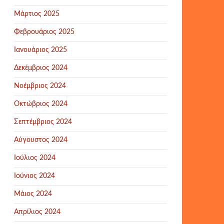
Μάρτιος 2025
Φεβρουάριος 2025
Ιανουάριος 2025
Δεκέμβριος 2024
Νοέμβριος 2024
Οκτώβριος 2024
Σεπτέμβριος 2024
Αύγουστος 2024
Ιούλιος 2024
Ιούνιος 2024
Μάιος 2024
Απρίλιος 2024