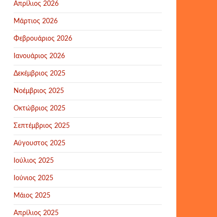
Απρίλιος 2026
Μάρτιος 2026
Φεβρουάριος 2026
Ιανουάριος 2026
Δεκέμβριος 2025
Νοέμβριος 2025
Οκτώβριος 2025
Σεπτέμβριος 2025
Αύγουστος 2025
Ιούλιος 2025
Ιούνιος 2025
Μάιος 2025
Απρίλιος 2025