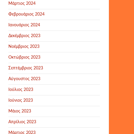
Μάρτιος 2024
Φεβρουάριος 2024
Ιανουάριος 2024
Δεκέμβριος 2023
Νοέμβριος 2023
Οκτώβριος 2023
Σεπτέμβριος 2023
Αύγουστος 2023
Ιούλιος 2023
Ιούνιος 2023
Μάιος 2023
Απρίλιος 2023
Μάρτιος 2023