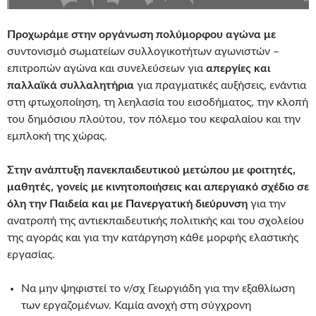
Προχωράμε στην οργάνωση πολύμορφου αγώνα με
συντονισμό σωματείων συλλογικοτήτων αγωνιστών –
επιτροπών αγώνα και συνελεύσεων για
απεργίες και
παλλαϊκά συλλαλητήρια
για πραγματικές αυξήσεις, ενάντια
στη φτωχοποίηση, τη λεηλασία του εισοδήματος, την κλοπή
του δημόσιου πλούτου, τον πόλεμο του κεφαλαίου και την
εμπλοκή της χώρας.
Στην ανάπτυξη πανεκπαιδευτικού μετώπου με φοιτητές,
μαθητές, γονείς με κινητοποιήσεις και απεργιακό σχέδιο σε
όλη την Παιδεία και με Πανεργατική διεύρυνση
για την
ανατροπή της αντιεκπαιδευτικής πολιτικής και του σχολείου
της αγοράς και για την κατάργηση κάθε μορφής ελαστικής
εργασίας.
Να μην ψηφιστεί το ν/σχ Γεωργιάδη για την εξαθλίωση
των εργαζομένων. Καμία ανοχή στη σύγχρονη