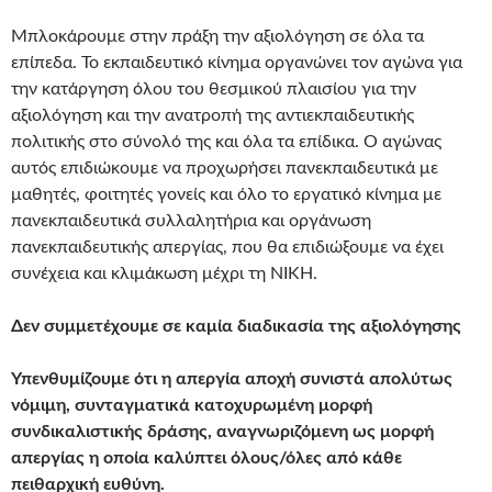
Μπλοκάρουμε στην πράξη την αξιολόγηση σε όλα τα
επίπεδα. Το εκπαιδευτικό κίνημα οργανώνει τον αγώνα για
την κατάργηση όλου του θεσμικού πλαισίου για την
αξιολόγηση και την ανατροπή της αντιεκπαιδευτικής
πολιτικής στο σύνολό της και όλα τα επίδικα. Ο αγώνας
αυτός επιδιώκουμε να προχωρήσει πανεκπαιδευτικά με
μαθητές, φοιτητές γονείς και όλο το εργατικό κίνημα με
πανεκπαιδευτικά συλλαλητήρια και οργάνωση
πανεκπαιδευτικής απεργίας, που θα επιδιώξουμε να έχει
συνέχεια και κλιμάκωση μέχρι τη ΝΙΚΗ.
Δεν συμμετέχουμε σε καμία διαδικασία της αξιολόγησης
Υπενθυμίζουμε ότι η απεργία αποχή συνιστά απολύτως
νόμιμη, συνταγματικά κατοχυρωμένη μορφή
συνδικαλιστικής δράσης, αναγνωριζόμενη ως μορφή
απεργίας η οποία καλύπτει όλους/όλες από κάθε
πειθαρχική ευθύνη.