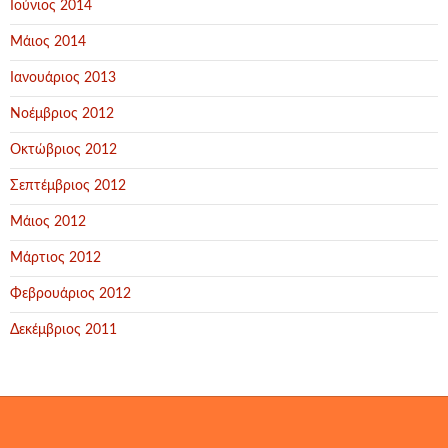
Ιούνιος 2014
Μάιος 2014
Ιανουάριος 2013
Νοέμβριος 2012
Οκτώβριος 2012
Σεπτέμβριος 2012
Μάιος 2012
Μάρτιος 2012
Φεβρουάριος 2012
Δεκέμβριος 2011