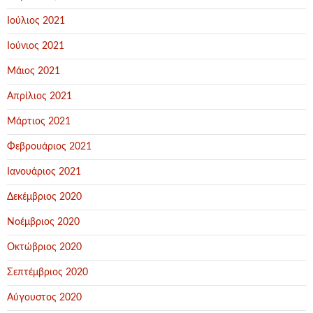
Ιούλιος 2021
Ιούνιος 2021
Μάιος 2021
Απρίλιος 2021
Μάρτιος 2021
Φεβρουάριος 2021
Ιανουάριος 2021
Δεκέμβριος 2020
Νοέμβριος 2020
Οκτώβριος 2020
Σεπτέμβριος 2020
Αύγουστος 2020