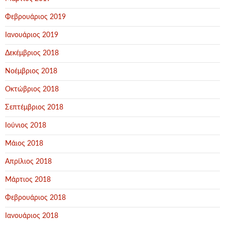
Φεβρουάριος 2019
Ιανουάριος 2019
Δεκέμβριος 2018
Νοέμβριος 2018
Οκτώβριος 2018
Σεπτέμβριος 2018
Ιούνιος 2018
Μάιος 2018
Απρίλιος 2018
Μάρτιος 2018
Φεβρουάριος 2018
Ιανουάριος 2018