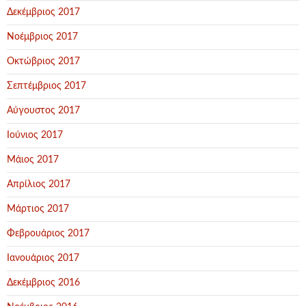
Δεκέμβριος 2017
Νοέμβριος 2017
Οκτώβριος 2017
Σεπτέμβριος 2017
Αύγουστος 2017
Ιούνιος 2017
Μάιος 2017
Απρίλιος 2017
Μάρτιος 2017
Φεβρουάριος 2017
Ιανουάριος 2017
Δεκέμβριος 2016