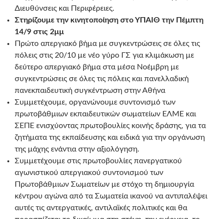
Διευθύνσεις και Περιφέρειες.
Στηρίζουμε την κινητοποίηση στο ΥΠΑΙΘ την Πέμπτη
14/9 στις 2μμ
Πρώτο απεργιακό βήμα με συγκεντρώσεις σε όλες τις
πόλεις στις 20/10 με νέο γύρο ΓΣ για κλιμάκωση με
δεύτερο απεργιακό βήμα στα μέσα Νοέμβρη με
συγκεντρώσεις σε όλες τις πόλεις και πανελλαδική
πανεκπαιδευτική συγκέντρωση στην Αθήνα
Συμμετέχουμε, οργανώνουμε συντονισμό των
πρωτοβάθμιων εκπαιδευτικών σωματείων ΕΛΜΕ και
ΣΕΠΕ ενισχύοντας πρωτοβουλίες κοινής δράσης, για τα
ζητήματα της εκπαίδευσης και ειδικά για την οργάνωση
της μάχης ενάντια στην αξιολόγηση.
Συμμετέχουμε στις πρωτοβουλίες πανεργατικού
αγωνιστικού απεργιακού συντονισμού των
Πρωτοβάθμιων Σωματείων με στόχο τη δημιουργία
κέντρου αγώνα από τα Σωματεία ικανού να αντιπαλέψει
αυτές τις αντεργατικές, αντιλαϊκές πολιτικές και θα