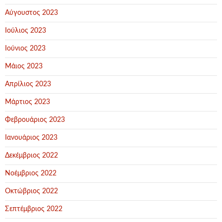
Αύγουστος 2023
Ιούλιος 2023
Ιούνιος 2023
Μάιος 2023
Απρίλιος 2023
Μάρτιος 2023
Φεβρουάριος 2023
Ιανουάριος 2023
Δεκέμβριος 2022
Νοέμβριος 2022
Οκτώβριος 2022
Σεπτέμβριος 2022