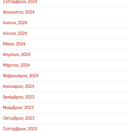
Σεπτέμβριος 2024
Αύγουστος 2024
Ιούλιος 2024
Ιούνιος 2024
Μάιος 2024
Απρίλιος 2024
Μάρτιος 2024
Φεβρουάριος 2024
Ιανουάριος 2024
Δεκέμβριος 2023
Νοέμβριος 2023
Οκτώβριος 2023
Σεπτέμβριος 2023