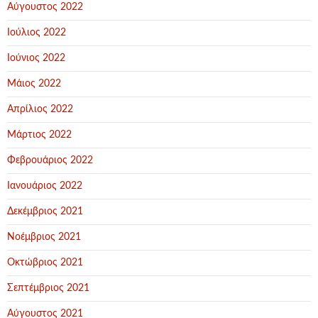
Αύγουστος 2022
Ιούλιος 2022
Ιούνιος 2022
Μάιος 2022
Απρίλιος 2022
Μάρτιος 2022
Φεβρουάριος 2022
Ιανουάριος 2022
Δεκέμβριος 2021
Νοέμβριος 2021
Οκτώβριος 2021
Σεπτέμβριος 2021
Αύγουστος 2021