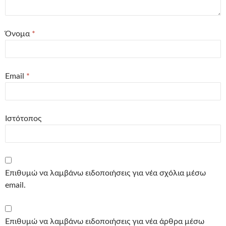
Όνομα
*
Email
*
Ιστότοπος
Επιθυμώ να λαμβάνω ειδοποιήσεις για νέα σχόλια μέσω
email.
Επιθυμώ να λαμβάνω ειδοποιήσεις για νέα άρθρα μέσω