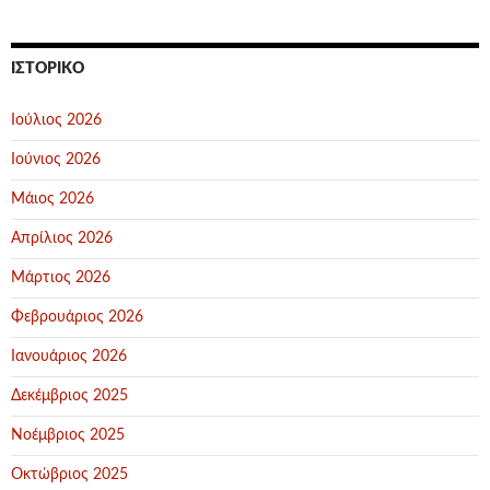
ΙΣΤΟΡΙΚΌ
Ιούλιος 2026
Ιούνιος 2026
Μάιος 2026
Απρίλιος 2026
Μάρτιος 2026
Φεβρουάριος 2026
Ιανουάριος 2026
Δεκέμβριος 2025
Νοέμβριος 2025
Οκτώβριος 2025