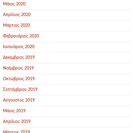
Μάιος 2020
Απρίλιος 2020
Μάρτιος 2020
Φεβρουάριος 2020
Ιανουάριος 2020
Δεκέμβριος 2019
Νοέμβριος 2019
Οκτώβριος 2019
Σεπτέμβριος 2019
Αύγουστος 2019
Μάιος 2019
Απρίλιος 2019
Μάρτιος 2019