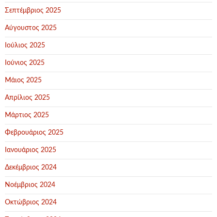
Σεπτέμβριος 2025
Αύγουστος 2025
Ιούλιος 2025
Ιούνιος 2025
Μάιος 2025
Απρίλιος 2025
Μάρτιος 2025
Φεβρουάριος 2025
Ιανουάριος 2025
Δεκέμβριος 2024
Νοέμβριος 2024
Οκτώβριος 2024