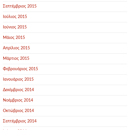
Σεπτέμβριος 2015
Ιούλιος 2015
Ιούνιος 2015
Μάιος 2015
Απρίλιος 2015
Μάρτιος 2015
Φεβρουάριος 2015
Ιανουάριος 2015
Δεκέμβριος 2014
Νοέμβριος 2014
Οκτώβριος 2014
Σεπτέμβριος 2014