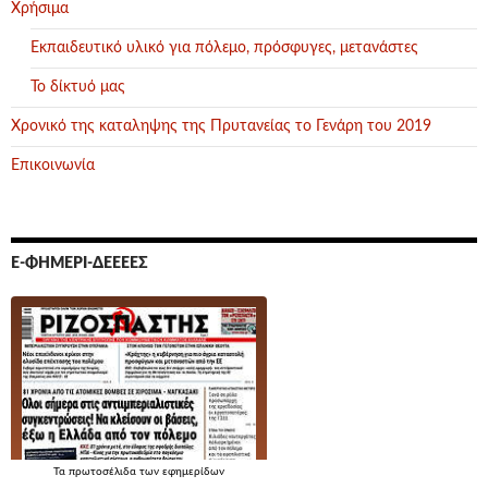
Χρήσιμα
Εκπαιδευτικό υλικό για πόλεμο, πρόσφυγες, μετανάστες
Το δίκτυό μας
Χρονικό της καταληψης της Πρυτανείας το Γενάρη του 2019
Επικοινωνία
Ε-ΦΗΜΕΡΊ-ΔΕΕΕΕΣ
Τα
πρωτοσέλιδα
των εφημερίδων