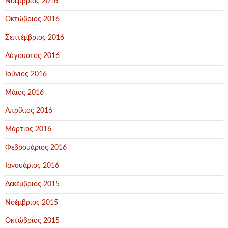
Νοέμβριος 2016
Οκτώβριος 2016
Σεπτέμβριος 2016
Αύγουστος 2016
Ιούνιος 2016
Μάιος 2016
Απρίλιος 2016
Μάρτιος 2016
Φεβρουάριος 2016
Ιανουάριος 2016
Δεκέμβριος 2015
Νοέμβριος 2015
Οκτώβριος 2015