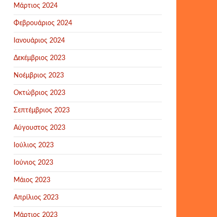
Μάρτιος 2024
Φεβρουάριος 2024
Ιανουάριος 2024
Δεκέμβριος 2023
Νοέμβριος 2023
Οκτώβριος 2023
Σεπτέμβριος 2023
Αύγουστος 2023
Ιούλιος 2023
Ιούνιος 2023
Μάιος 2023
Απρίλιος 2023
Μάρτιος 2023