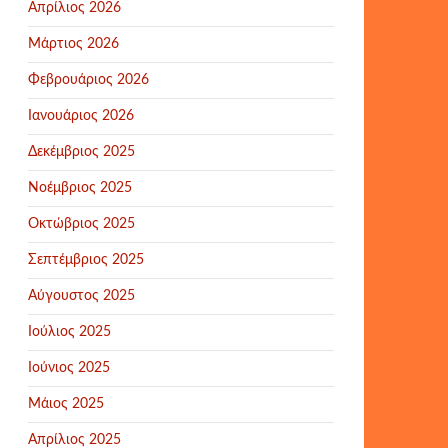
Απρίλιος 2026
Μάρτιος 2026
Φεβρουάριος 2026
Ιανουάριος 2026
Δεκέμβριος 2025
Νοέμβριος 2025
Οκτώβριος 2025
Σεπτέμβριος 2025
Αύγουστος 2025
Ιούλιος 2025
Ιούνιος 2025
Μάιος 2025
Απρίλιος 2025