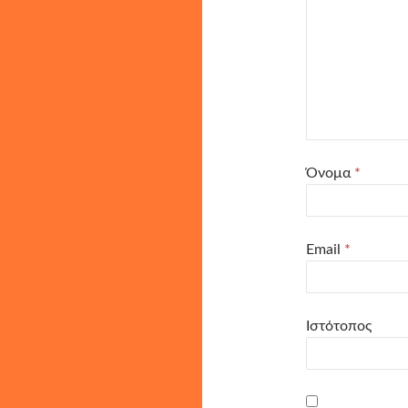
Όνομα
*
Email
*
Ιστότοπος