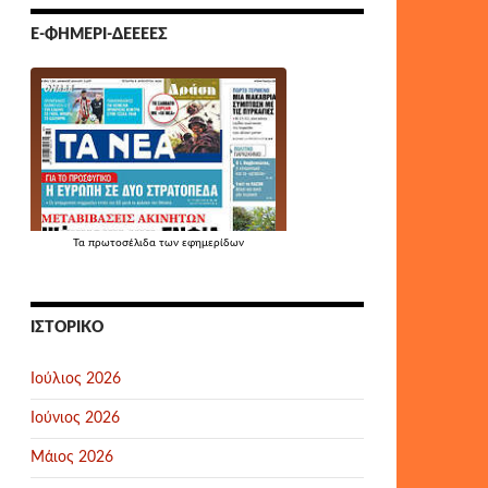
Ε-ΦΗΜΕΡΊ-ΔΕΕΕΕΣ
Τα
πρωτοσέλιδα
των εφημερίδων
ΙΣΤΟΡΙΚΌ
Ιούλιος 2026
Ιούνιος 2026
Μάιος 2026