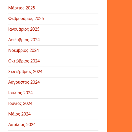
Μάρτιος 2025
Φεβρουάριος 2025
Ιανουάριος 2025
Δεκέμβριος 2024
Νοέμβριος 2024
Οκτώβριος 2024
Σεπτέμβριος 2024
Αύγουστος 2024
Ιούλιος 2024
Ιούνιος 2024
Μάιος 2024
Απρίλιος 2024