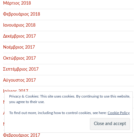
Μάρτιος 2018
Φεβρουάριος 2018
Ιανουάριος 2018
Δεκέμβριος 2017
Νοέμβριος 2017
Οκτώβριος 2017
Σεπτέμβριος 2017
Αύγουστος 2017
Ιούνιος 2017
Privacy & Cookies: This site uses cookies. By continuing to use this website,
you agree to their use.
Μάιος 2017
To find out more, including how to control cookies, see here:
Cookie Policy
Απρίλιος 2017
Μάρτιος 2017
Φεβρουάριος 2017