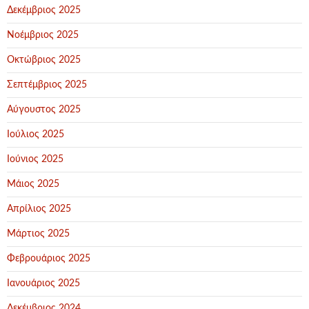
Δεκέμβριος 2025
Νοέμβριος 2025
Οκτώβριος 2025
Σεπτέμβριος 2025
Αύγουστος 2025
Ιούλιος 2025
Ιούνιος 2025
Μάιος 2025
Απρίλιος 2025
Μάρτιος 2025
Φεβρουάριος 2025
Ιανουάριος 2025
Δεκέμβριος 2024