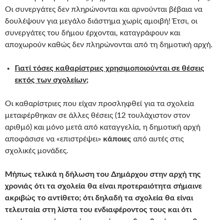
Οι συνεργάτες δεν πληρώνονται και αρνούνται βέβαια να
δουλέψουν για μεγάλο διάστημα χωρίς αμοιβή! Έτσι, οι
συνεργάτες του δήμου έρχονται, καταγράφουν και
αποχωρούν καθώς δεν πληρώνονται από τη δημοτική αρχή.
Γιατί τόσες καθαρίστριες χρησιμοποιούνται σε θέσεις
εκτός των σχολείων;
Οι καθαρίστριες που είχαν προσληφθεί για τα σχολεία
μεταφέρθηκαν σε άλλες θέσεις (12 τουλάχιστον στον
αριθμό) και μόνο μετά από καταγγελία, η δημοτική αρχή
αποφάσισε να «επιστρέψει»
κάποιες
από αυτές στις
σχολικές μονάδες.
Μήπως τελικά η δήλωση του Δημάρχου στην αρχή της
χρονιάς ότι τα σχολεία θα είναι προτεραιότητα σήμαινε
ακριβώς το αντίθετο; ότι δηλαδή τα σχολεία θα είναι
τελευταία στη λίστα του ενδιαφέροντος τους και ότι