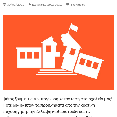
30/01/2025
Διοικητικό Συμβούλιο
Σχολιάστε
Φέτος ζούμε μία πρωτόγνωρη κατάσταση στα σχολεία μας!
Ποτέ δεν έλειπαν τα προβλήματα από την κρατική
επιχορήγηση, την έλλειψη καθαριστριών και τις