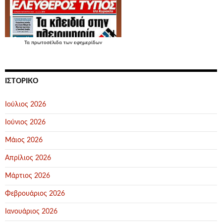
Τα
πρωτοσέλιδα
των εφημερίδων
ΙΣΤΟΡΙΚΌ
Ιούλιος 2026
Ιούνιος 2026
Μάιος 2026
Απρίλιος 2026
Μάρτιος 2026
Φεβρουάριος 2026
Ιανουάριος 2026