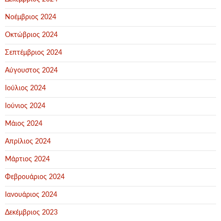
Νοέμβριος 2024
Οκτώβριος 2024
Σεπτέμβριος 2024
Αύγουστος 2024
Ιούλιος 2024
Ιούνιος 2024
Μάιος 2024
Απρίλιος 2024
Μάρτιος 2024
Φεβρουάριος 2024
Ιανουάριος 2024
Δεκέμβριος 2023