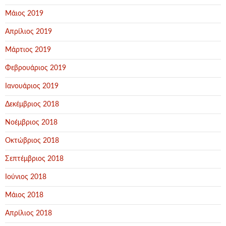
Μάιος 2019
Απρίλιος 2019
Μάρτιος 2019
Φεβρουάριος 2019
Ιανουάριος 2019
Δεκέμβριος 2018
Νοέμβριος 2018
Οκτώβριος 2018
Σεπτέμβριος 2018
Ιούνιος 2018
Μάιος 2018
Απρίλιος 2018