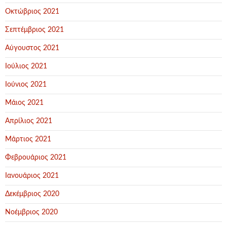
Οκτώβριος 2021
Σεπτέμβριος 2021
Αύγουστος 2021
Ιούλιος 2021
Ιούνιος 2021
Μάιος 2021
Απρίλιος 2021
Μάρτιος 2021
Φεβρουάριος 2021
Ιανουάριος 2021
Δεκέμβριος 2020
Νοέμβριος 2020