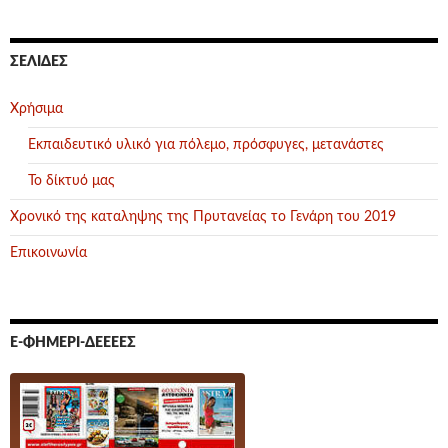
ΣΕΛΊΔΕΣ
Χρήσιμα
Εκπαιδευτικό υλικό για πόλεμο, πρόσφυγες, μετανάστες
Το δίκτυό μας
Χρονικό της καταληψης της Πρυτανείας το Γενάρη του 2019
Επικοινωνία
Ε-ΦΗΜΕΡΊ-ΔΕΕΕΕΣ