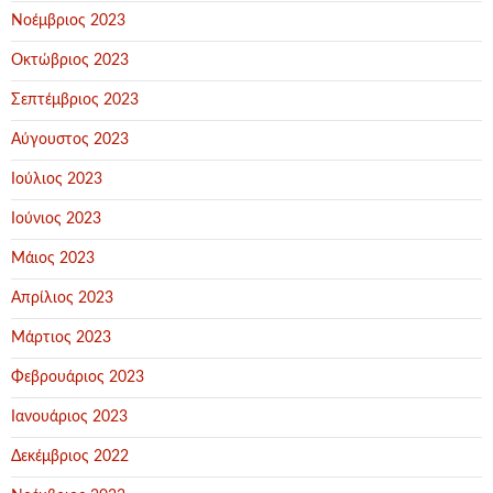
Νοέμβριος 2023
Οκτώβριος 2023
Σεπτέμβριος 2023
Αύγουστος 2023
Ιούλιος 2023
Ιούνιος 2023
Μάιος 2023
Απρίλιος 2023
Μάρτιος 2023
Φεβρουάριος 2023
Ιανουάριος 2023
Δεκέμβριος 2022