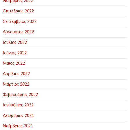
Νοέμβριος 2022
Οκτώβριος 2022
Σεπτέμβριος 2022
Αύγουστος 2022
Ιούλιος 2022
Ιούνιος 2022
Μάιος 2022
Απρίλιος 2022
Μάρτιος 2022
Φεβρουάριος 2022
Ιανουάριος 2022
Δεκέμβριος 2021
Νοέμβριος 2021