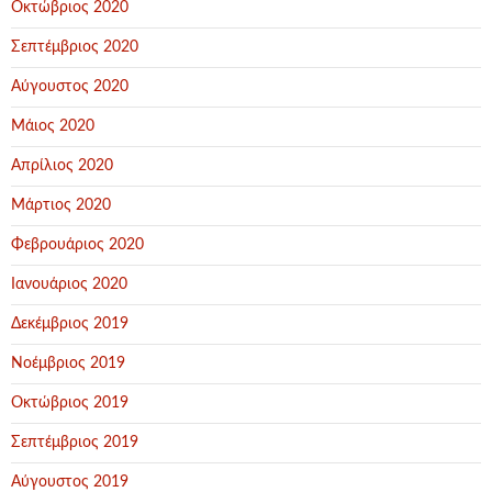
Οκτώβριος 2020
Σεπτέμβριος 2020
Αύγουστος 2020
Μάιος 2020
Απρίλιος 2020
Μάρτιος 2020
Φεβρουάριος 2020
Ιανουάριος 2020
Δεκέμβριος 2019
Νοέμβριος 2019
Οκτώβριος 2019
Σεπτέμβριος 2019
Αύγουστος 2019