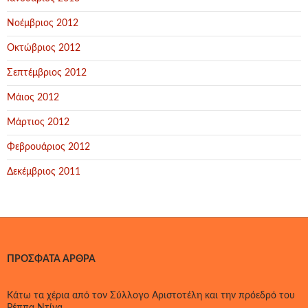
Νοέμβριος 2012
Οκτώβριος 2012
Σεπτέμβριος 2012
Μάιος 2012
Μάρτιος 2012
Φεβρουάριος 2012
Δεκέμβριος 2011
ΠΡΌΣΦΑΤΑ ΆΡΘΡΑ
Κάτω τα χέρια από τον Σύλλογο Αριστοτέλη και την πρόεδρό του
Ρέππα Ντίνα