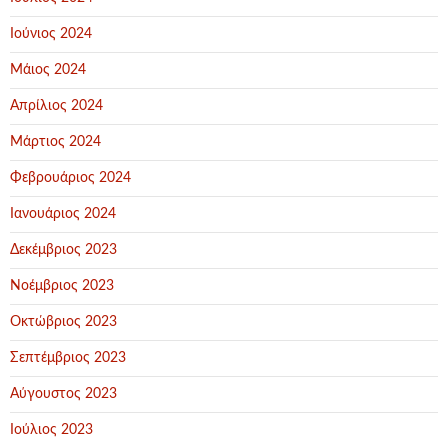
Ιούνιος 2024
Μάιος 2024
Απρίλιος 2024
Μάρτιος 2024
Φεβρουάριος 2024
Ιανουάριος 2024
Δεκέμβριος 2023
Νοέμβριος 2023
Οκτώβριος 2023
Σεπτέμβριος 2023
Αύγουστος 2023
Ιούλιος 2023