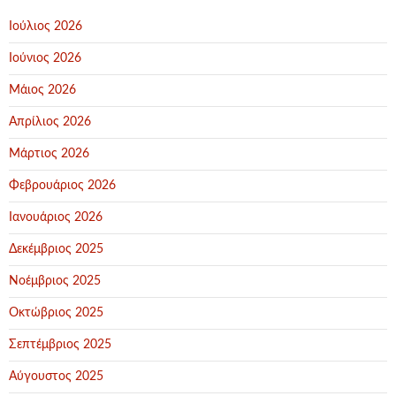
Ιούλιος 2026
Ιούνιος 2026
Μάιος 2026
Απρίλιος 2026
Μάρτιος 2026
Φεβρουάριος 2026
Ιανουάριος 2026
Δεκέμβριος 2025
Νοέμβριος 2025
Οκτώβριος 2025
Σεπτέμβριος 2025
Αύγουστος 2025