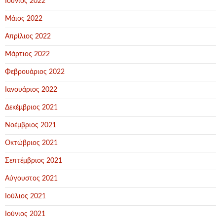
Ιούνιος 2022
Μάιος 2022
Απρίλιος 2022
Μάρτιος 2022
Φεβρουάριος 2022
Ιανουάριος 2022
Δεκέμβριος 2021
Νοέμβριος 2021
Οκτώβριος 2021
Σεπτέμβριος 2021
Αύγουστος 2021
Ιούλιος 2021
Ιούνιος 2021