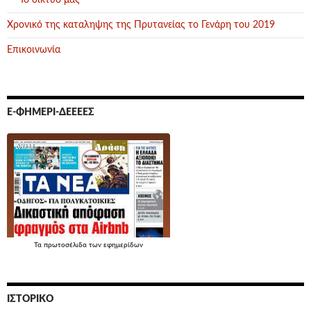
Χρονικό της καταληψης της Πρυτανείας το Γενάρη του 2019
Επικοινωνία
Ε-ΦΗΜΕΡΊ-ΔΕΕΕΕΣ
Τα
πρωτοσέλιδα
των εφημερίδων
ΙΣΤΟΡΙΚΌ