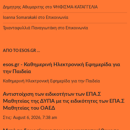
Δημητρης Αθυμαριτης
στο
ΨΗΦΙΣΜΑ-ΚΑΤΑΓΓΕΛΙΑ
Ioanna Somarakaki
στο
Επικοινωνία
Τριανταφυλλιά Παναγιωτάκη
στο
Επικοινωνία
ΑΠΌ ΤΟ ESOS.GR …
esos.gr - Καθημερινή Ηλεκτρονική Εφημερίδα για
την Παιδεία
Καθημερινή Ηλεκτρονική Εφημερίδα για την Παιδεία
Αντιστοίχιση των ειδικοτήτων των ΕΠΑ.Σ
Μαθητείας της ΔΥΠΑ με τις ειδικότητες των ΕΠΑ.Σ
Μαθητείας του ΟΑΕΔ
Στις: August 6, 2026, 7:38 am