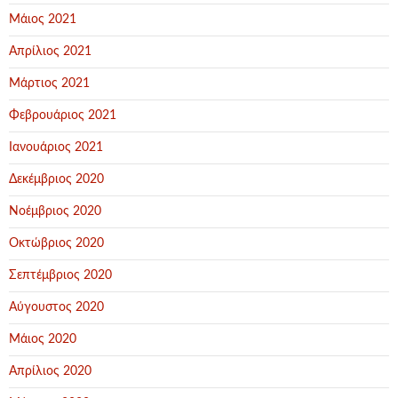
Μάιος 2021
Απρίλιος 2021
Μάρτιος 2021
Φεβρουάριος 2021
Ιανουάριος 2021
Δεκέμβριος 2020
Νοέμβριος 2020
Οκτώβριος 2020
Σεπτέμβριος 2020
Αύγουστος 2020
Μάιος 2020
Απρίλιος 2020