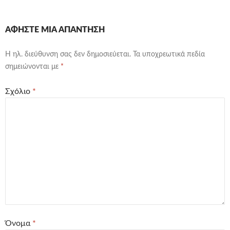
ΑΦΉΣΤΕ ΜΙΑ ΑΠΆΝΤΗΣΗ
Η ηλ. διεύθυνση σας δεν δημοσιεύεται.
Τα υποχρεωτικά πεδία
σημειώνονται με
*
Σχόλιο
*
Όνομα
*