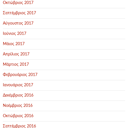
Οκτώβριος 2017
Σεπτέμβριος 2017
Αύγουστος 2017
Ιούνιος 2017
Μάιος 2017
Απρίλιος 2017
Μάρτιος 2017
Φεβρουάριος 2017
Ιανουάριος 2017
Δεκέμβριος 2016
Νοέμβριος 2016
Οκτώβριος 2016
Σεπτέμβριος 2016