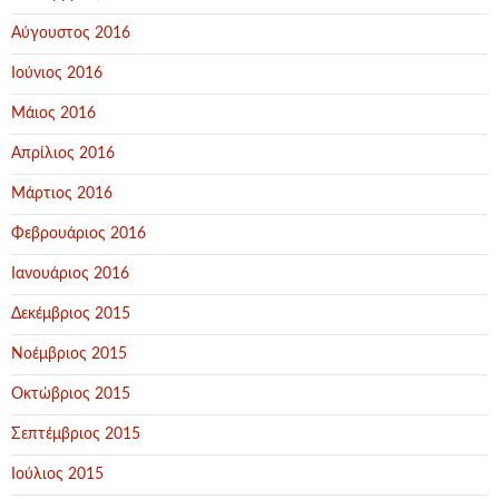
Αύγουστος 2016
Ιούνιος 2016
Μάιος 2016
Απρίλιος 2016
Μάρτιος 2016
Φεβρουάριος 2016
Ιανουάριος 2016
Δεκέμβριος 2015
Νοέμβριος 2015
Οκτώβριος 2015
Σεπτέμβριος 2015
Ιούλιος 2015