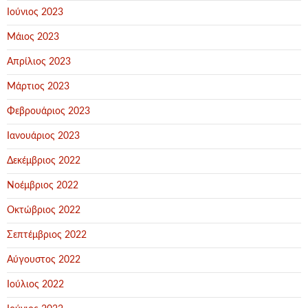
Ιούνιος 2023
Μάιος 2023
Απρίλιος 2023
Μάρτιος 2023
Φεβρουάριος 2023
Ιανουάριος 2023
Δεκέμβριος 2022
Νοέμβριος 2022
Οκτώβριος 2022
Σεπτέμβριος 2022
Αύγουστος 2022
Ιούλιος 2022