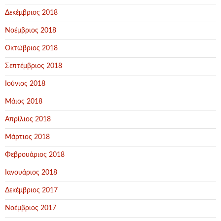
Δεκέμβριος 2018
Νοέμβριος 2018
Οκτώβριος 2018
Σεπτέμβριος 2018
Ιούνιος 2018
Μάιος 2018
Απρίλιος 2018
Μάρτιος 2018
Φεβρουάριος 2018
Ιανουάριος 2018
Δεκέμβριος 2017
Νοέμβριος 2017