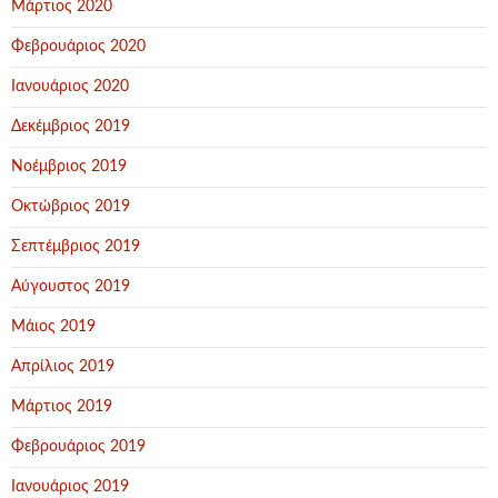
Μάρτιος 2020
Φεβρουάριος 2020
Ιανουάριος 2020
Δεκέμβριος 2019
Νοέμβριος 2019
Οκτώβριος 2019
Σεπτέμβριος 2019
Αύγουστος 2019
Μάιος 2019
Απρίλιος 2019
Μάρτιος 2019
Φεβρουάριος 2019
Ιανουάριος 2019