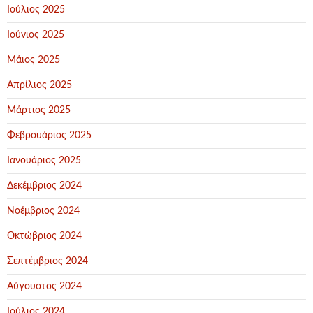
Ιούλιος 2025
Ιούνιος 2025
Μάιος 2025
Απρίλιος 2025
Μάρτιος 2025
Φεβρουάριος 2025
Ιανουάριος 2025
Δεκέμβριος 2024
Νοέμβριος 2024
Οκτώβριος 2024
Σεπτέμβριος 2024
Αύγουστος 2024
Ιούλιος 2024