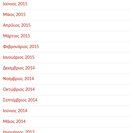
Ιούνιος 2015
Μάιος 2015
Απρίλιος 2015
Μάρτιος 2015
Φεβρουάριος 2015
Ιανουάριος 2015
Δεκέμβριος 2014
Νοέμβριος 2014
Οκτώβριος 2014
Σεπτέμβριος 2014
Ιούνιος 2014
Μάιος 2014
Ιανουάριος 2013