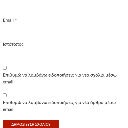
Email
*
Ιστότοπος
Επιθυμώ να λαμβάνω ειδοποιήσεις για νέα σχόλια μέσω
email.
Επιθυμώ να λαμβάνω ειδοποιήσεις για νέα άρθρα μέσω
email.