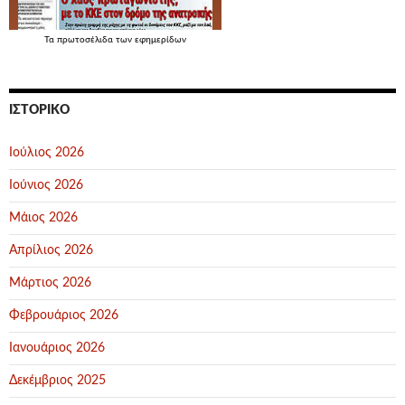
Τα
πρωτοσέλιδα
των εφημερίδων
ΙΣΤΟΡΙΚΌ
Ιούλιος 2026
Ιούνιος 2026
Μάιος 2026
Απρίλιος 2026
Μάρτιος 2026
Φεβρουάριος 2026
Ιανουάριος 2026
Δεκέμβριος 2025