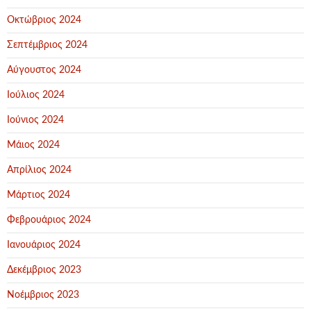
Οκτώβριος 2024
Σεπτέμβριος 2024
Αύγουστος 2024
Ιούλιος 2024
Ιούνιος 2024
Μάιος 2024
Απρίλιος 2024
Μάρτιος 2024
Φεβρουάριος 2024
Ιανουάριος 2024
Δεκέμβριος 2023
Νοέμβριος 2023