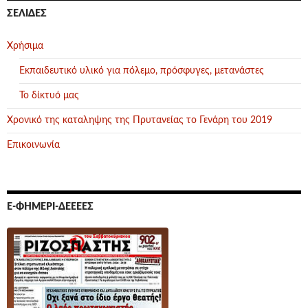
ΣΕΛΊΔΕΣ
Χρήσιμα
Εκπαιδευτικό υλικό για πόλεμο, πρόσφυγες, μετανάστες
Το δίκτυό μας
Χρονικό της καταληψης της Πρυτανείας το Γενάρη του 2019
Επικοινωνία
Ε-ΦΗΜΕΡΊ-ΔΕΕΕΕΣ