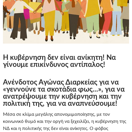
Η κυβέρνηση δεν είναι ανίκητη! Να
γίνουμε επικίνδυνος αντίπαλος!
Ανένδοτος Αγώνας Διαρκείας για να
«γεννούνε τα σκοτάδια φως…», γ
ια να
ανατρέψουμε την κυβέρνηση και την
πολιτική της, για να αναπνεύσουμε!
Μέσα σε κλίμα μεγάλης απονομιμοποίησης, με τον
κοινωνικό θυμό και την οργή να ξεχειλίζει, η κυβέρνηση της
ΝΔ και η πολιτικής της δεν είναι ανίκητες. Ο φόβος