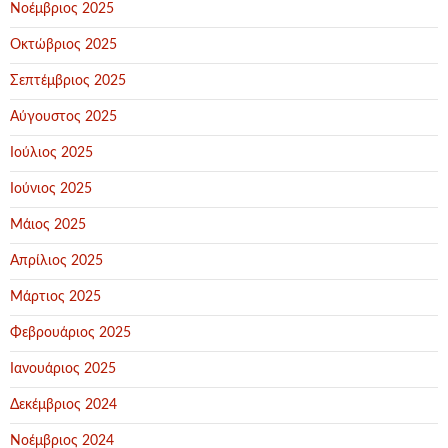
Νοέμβριος 2025
Οκτώβριος 2025
Σεπτέμβριος 2025
Αύγουστος 2025
Ιούλιος 2025
Ιούνιος 2025
Μάιος 2025
Απρίλιος 2025
Μάρτιος 2025
Φεβρουάριος 2025
Ιανουάριος 2025
Δεκέμβριος 2024
Νοέμβριος 2024