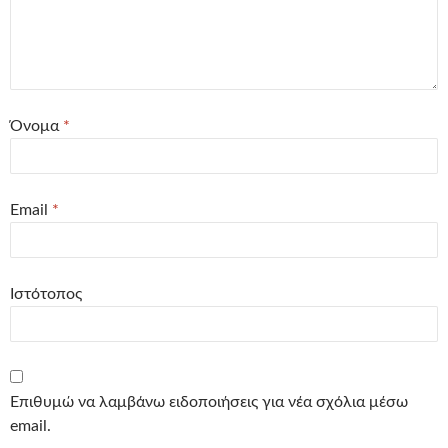
Όνομα
*
Email
*
Ιστότοπος
Επιθυμώ να λαμβάνω ειδοποιήσεις για νέα σχόλια μέσω
email.