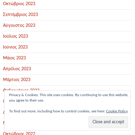
Οκτώβριος 2023
Σεπτέμβριος 2023
Αύγουστος 2023
Ιούλιος 2023
Ιούνιος 2023
Μάιος 2023
Απρίλιος 2023
Μάρτιος 2023
Φεβρουάριος 2023
Privacy & Cookies: This site uses cookies. By continuing to use this website,
you agree to their use.
Ιανουάριος 2023
To find out more, including how to control cookies, see here:
Cookie Policy
Δεκέμβριος 2022
Νοέμβριος 2022
Οκτώβριος 2022