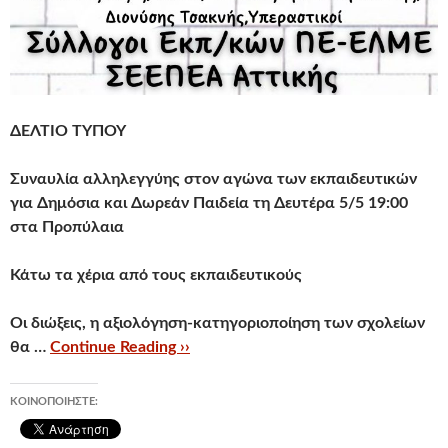
ΔΕΛΤΙΟ ΤΥΠΟΥ
Συναυλία αλληλεγγύης στον αγώνα των εκπαιδευτικών
για Δημόσια και Δωρεάν Παιδεία τη Δευτέρα 5/5 19:00
στα Προπύλαια
Κάτω τα χέρια από τους εκπαιδευτικούς
Οι διώξεις, η αξιολόγηση-κατηγοριοποίηση των σχολείων
θα …
Continue Reading ››
ΚΟΙΝΟΠΟΙΉΣΤΕ: