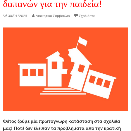
δαπανών για την παιδεία!
30/01/2025
Διοικητικό Συμβούλιο
Σχολιάστε
Φέτος ζούμε μία πρωτόγνωρη κατάσταση στα σχολεία
μας! Ποτέ δεν έλειπαν τα προβλήματα από την κρατική