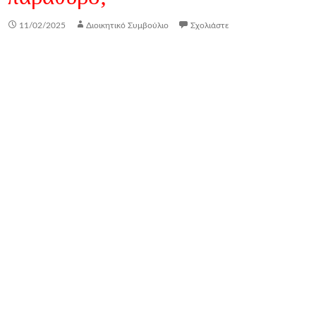
11/02/2025
Διοικητικό Συμβούλιο
Σχολιάστε