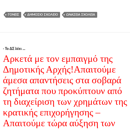
ΓΟΝΕΊΣ
ΔΗΜΌΣΙΟ ΣΧΟΛΕΊΟ
ΩΝΆΣΕΙΑ ΣΧΟΛΕΊΑ
- Το ΔΣ λέει ...
Αρκετά με τον εμπαιγμό της
Δημοτικής Αρχής!Απαιτούμε
άμεσα απαντήσεις στα σοβαρά
ζητήματα που προκύπτουν από
τη διαχείριση των χρημάτων της
κρατικής επιχορήγησης –
Απαιτούμε τώρα αύξηση των