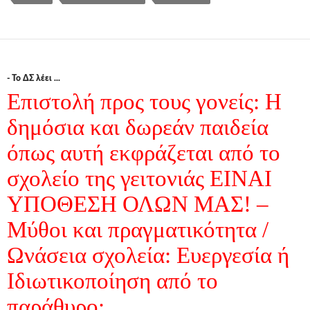
- Το ΔΣ λέει ...
Επιστολή προς τους γονείς: Η
δημόσια και δωρεάν παιδεία
όπως αυτή εκφράζεται από το
σχολείο της γειτονιάς ΕΙΝΑΙ
ΥΠΟΘΕΣΗ ΟΛΩΝ ΜΑΣ! –
Μύθοι και πραγματικότητα /
Ωνάσεια σχολεία: Ευεργεσία ή
Ιδιωτικοποίηση από το
παράθυρο;