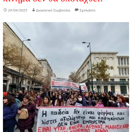
29/04/2025
Διοικητικό Συμβούλιο
Σχολιάστε