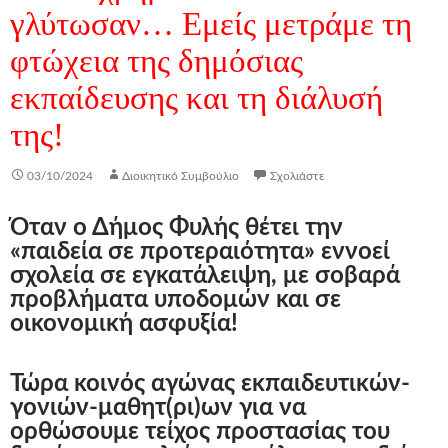
γλύτωσαν… Εμείς μετράμε τη
φτώχεια της δημόσιας
εκπαίδευσης και τη διάλυσή
της!
03/10/2024
Διοικητικό Συμβούλιο
Σχολιάστε
Όταν ο Δήμος Φυλής θέτει την
«παιδεία σε προτεραιότητα» εννοεί
σχολεία σε εγκατάλειψη, με σοβαρά
προβλήματα υποδομών και σε
οικονομική ασφυξία!
Τώρα κοινός αγώνας εκπαιδευτικών-
γονιών-μαθητ(ρι)ων για να
ορθώσουμε τείχος προστασίας του