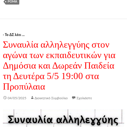
ΡΟΜΆ
- Το ΔΣ λέει ...
Συναυλία αλληλεγγύης στον
αγώνα των εκπαιδευτικών για
Δημόσια και Δωρεάν Παιδεία
τη Δευτέρα 5/5 19:00 στα
Προπύλαια
04/05/2025
Διοικητικό Συμβούλιο
Σχολιάστε