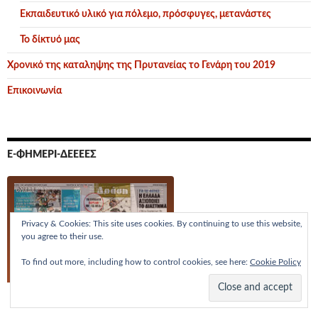
Εκπαιδευτικό υλικό για πόλεμο, πρόσφυγες, μετανάστες
Το δίκτυό μας
Χρονικό της καταληψης της Πρυτανείας το Γενάρη του 2019
Επικοινωνία
Ε-ΦΗΜΕΡΊ-ΔΕΕΕΕΣ
Privacy & Cookies: This site uses cookies. By continuing to use this website,
you agree to their use.
To find out more, including how to control cookies, see here:
Cookie Policy
Τα
πρωτοσέλιδα
των εφημερίδων