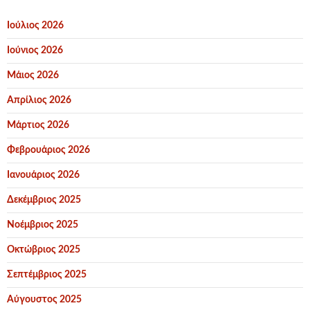
Ιούλιος 2026
Ιούνιος 2026
Μάιος 2026
Απρίλιος 2026
Μάρτιος 2026
Φεβρουάριος 2026
Ιανουάριος 2026
Δεκέμβριος 2025
Νοέμβριος 2025
Οκτώβριος 2025
Σεπτέμβριος 2025
Αύγουστος 2025