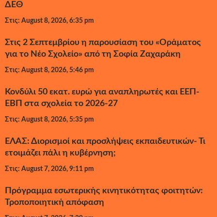
ΔΕΘ
Στις: August 8, 2026, 6:35 pm
Στις 2 Σεπτεμβρίου η παρουσίαση του «Οράματος
για το Νέο Σχολείο» από τη Σοφία Ζαχαράκη
Στις: August 8, 2026, 5:46 pm
Κονδύλι 50 εκατ. ευρώ για αναπληρωτές και ΕΕΠ-
ΕΒΠ στα σχολεία το 2026-27
Στις: August 8, 2026, 5:35 pm
ΕΛΑΣ: Διορισμοί και προσλήψεις εκπαιδευτικών- Τι
ετοιμάζει πάλι η κυβέρνηση;
Στις: August 7, 2026, 9:11 pm
Πρόγραμμα εσωτερικής κινητικότητας φοιτητών:
Τροποποιητική απόφαση