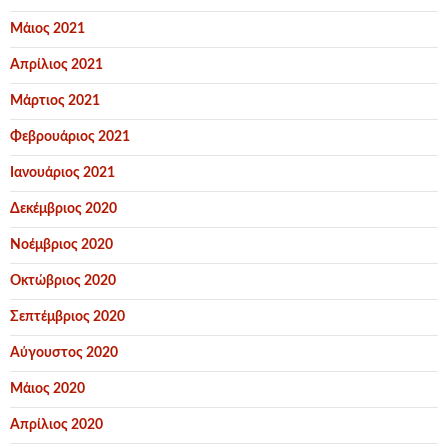
Μάιος 2021
Απρίλιος 2021
Μάρτιος 2021
Φεβρουάριος 2021
Ιανουάριος 2021
Δεκέμβριος 2020
Νοέμβριος 2020
Οκτώβριος 2020
Σεπτέμβριος 2020
Αύγουστος 2020
Μάιος 2020
Απρίλιος 2020