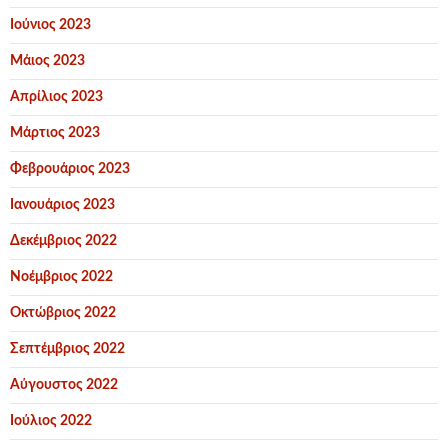
Ιούνιος 2023
Μάιος 2023
Απρίλιος 2023
Μάρτιος 2023
Φεβρουάριος 2023
Ιανουάριος 2023
Δεκέμβριος 2022
Νοέμβριος 2022
Οκτώβριος 2022
Σεπτέμβριος 2022
Αύγουστος 2022
Ιούλιος 2022