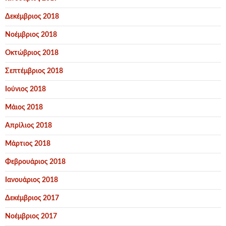
Δεκέμβριος 2018
Νοέμβριος 2018
Οκτώβριος 2018
Σεπτέμβριος 2018
Ιούνιος 2018
Μάιος 2018
Απρίλιος 2018
Μάρτιος 2018
Φεβρουάριος 2018
Ιανουάριος 2018
Δεκέμβριος 2017
Νοέμβριος 2017