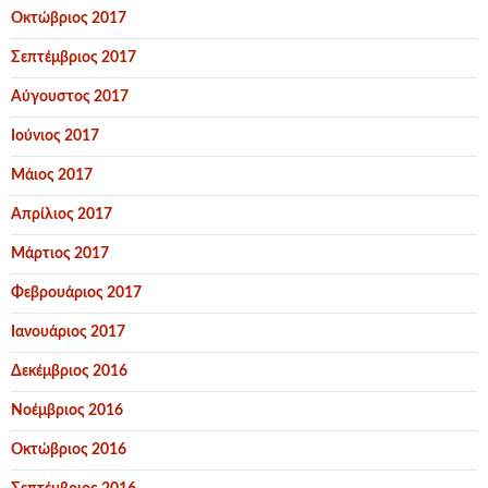
Οκτώβριος 2017
Σεπτέμβριος 2017
Αύγουστος 2017
Ιούνιος 2017
Μάιος 2017
Απρίλιος 2017
Μάρτιος 2017
Φεβρουάριος 2017
Ιανουάριος 2017
Δεκέμβριος 2016
Νοέμβριος 2016
Οκτώβριος 2016