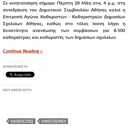
Σε κινητοποίηση σήμερα
Πέμπτη 28 Μάη
στις 4 μ.μ.
στη
συνεδρίαση
του
Δημοτικού Συμβουλίου Αθήνας
καλεί η
Επιτροπή Αγώνα Καθαριστών - Καθαριστριών Δημοσίων
Σχολείων Αθήνας
, καθώς στο τέλος Ιούνη λήγει η
δυνατότητα ανανέωσης των συμβάσεων
για 8.500
καθαρίστριες και καθαριστές των δημόσιων σχολείων.
Continue Reading ››
ΚΟΙΝΟΠΟΙΉΣΤΕ:
ΜΟΥ ΑΡΈΣΕΙ ΑΥΤΌ:
ΚΑΘΑΡΊΣΤΡΙΕΣ
ΚΙΝΗΤΟΠΟΊΗΣΗ