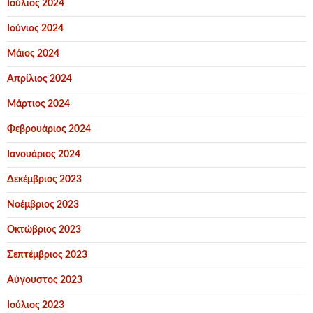
Ιούλιος 2024
Ιούνιος 2024
Μάιος 2024
Απρίλιος 2024
Μάρτιος 2024
Φεβρουάριος 2024
Ιανουάριος 2024
Δεκέμβριος 2023
Νοέμβριος 2023
Οκτώβριος 2023
Σεπτέμβριος 2023
Αύγουστος 2023
Ιούλιος 2023