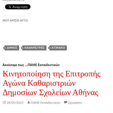
ΜΟΥ ΑΡΈΣΕΙ ΑΥΤΌ:
ΔΉΜΟΣ
ΚΑΘΑΡΊΣΤΡΙΕΣ
ΚΤΙΡΙΑΚΌ
Ακούσαμε πως ...
,
ΠΑΜΕ Εκπαιδευτικών
Κινητοποίηση της Επιτροπής
Αγώνα Καθαριστριών
Δημοσίων Σχολείων Αθήνας
28/05/2015
ΠΑΜΕ Εκπαιδευτικών
Σχολιάστε