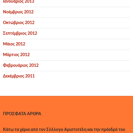
Ιανουάριος 2013
Νοέμβριος 2012
Οκτώβριος 2012
Σεπτέμβριος 2012
Μάιος 2012
Μάρτιος 2012
Φεβρουάριος 2012
Δεκέμβριος 2011
ΠΡΌΣΦΑΤΑ ΆΡΘΡΑ
Κάτω τα χέρια από τον Σύλλογο Αριστοτέλη και την πρόεδρό του