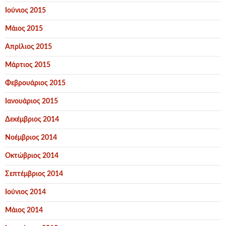
Ιούνιος 2015
Μάιος 2015
Απρίλιος 2015
Μάρτιος 2015
Φεβρουάριος 2015
Ιανουάριος 2015
Δεκέμβριος 2014
Νοέμβριος 2014
Οκτώβριος 2014
Σεπτέμβριος 2014
Ιούνιος 2014
Μάιος 2014