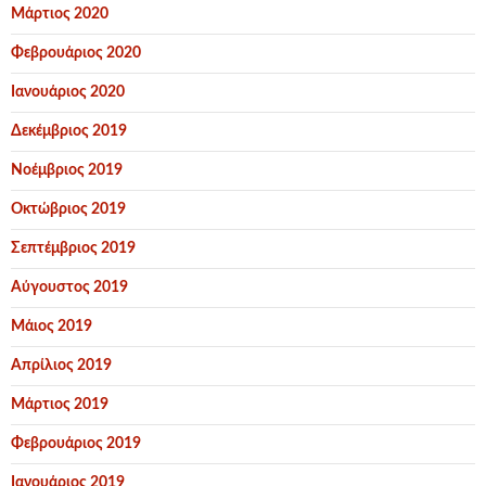
Μάρτιος 2020
Φεβρουάριος 2020
Ιανουάριος 2020
Δεκέμβριος 2019
Νοέμβριος 2019
Οκτώβριος 2019
Σεπτέμβριος 2019
Αύγουστος 2019
Μάιος 2019
Απρίλιος 2019
Μάρτιος 2019
Φεβρουάριος 2019
Ιανουάριος 2019