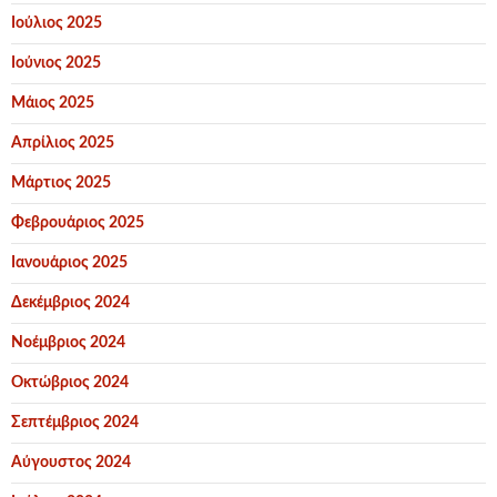
Ιούλιος 2025
Ιούνιος 2025
Μάιος 2025
Απρίλιος 2025
Μάρτιος 2025
Φεβρουάριος 2025
Ιανουάριος 2025
Δεκέμβριος 2024
Νοέμβριος 2024
Οκτώβριος 2024
Σεπτέμβριος 2024
Αύγουστος 2024