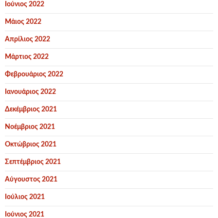
Ιούνιος 2022
Μάιος 2022
Απρίλιος 2022
Μάρτιος 2022
Φεβρουάριος 2022
Ιανουάριος 2022
Δεκέμβριος 2021
Νοέμβριος 2021
Οκτώβριος 2021
Σεπτέμβριος 2021
Αύγουστος 2021
Ιούλιος 2021
Ιούνιος 2021