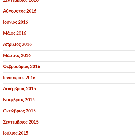
Σεπτέμβριος 2016
Αύγουστος 2016
Ιούνιος 2016
Μάιος 2016
Απρίλιος 2016
Μάρτιος 2016
Φεβρουάριος 2016
Ιανουάριος 2016
Δεκέμβριος 2015
Νοέμβριος 2015
Οκτώβριος 2015
Σεπτέμβριος 2015
Ιούλιος 2015