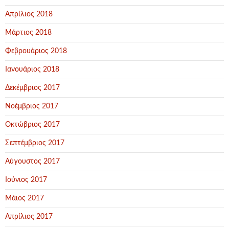
Απρίλιος 2018
Μάρτιος 2018
Φεβρουάριος 2018
Ιανουάριος 2018
Δεκέμβριος 2017
Νοέμβριος 2017
Οκτώβριος 2017
Σεπτέμβριος 2017
Αύγουστος 2017
Ιούνιος 2017
Μάιος 2017
Απρίλιος 2017