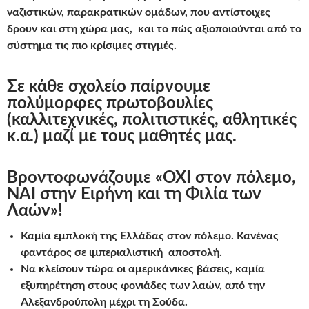
ναζιστικών, παρακρατικών ομάδων, που αντίστοιχες
δρουν και στη χώρα μας, και το πώς αξιοποιούνται από το
σύστημα τις πιο κρίσιμες στιγμές.
Σε κάθε σχολείο παίρνουμε
πολύμορφες πρωτοβουλίες
(καλλιτεχνικές, πολιτιστικές, αθλητικές
κ.α.) μαζί με τους μαθητές μας.
Βροντοφωνάζουμε «ΟΧΙ στον πόλεμο,
ΝΑΙ στην Ειρήνη και τη Φιλία των
Λαών»!
Καμία εμπλοκή της Ελλάδας στον πόλεμο. Κανένας
φαντάρος σε ιμπεριαλιστική αποστολή.
Να κλείσουν τώρα οι αμερικάνικες βάσεις, καμία
εξυπηρέτηση στους φονιάδες των λαών, από την
Αλεξανδρούπολη μέχρι τη Σούδα.