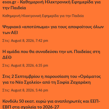
esos.gr - Καθημερινή Ηλεκτρονική Εφημερίδα για
την Παιδεία
Καθημερινή Ηλεκτρονική Εφημερίδα για την Παιδεία
Ψηφιακό «αποτύπωμα» για τους αποφοίτους όλων
των ΑΕΙ
Στις: August 8, 2026, 7:42 pm
Η ομάδα που θα συνοδεύσει την υπ. Παιδείας στη
ΔΕΘ
Στις: August 8, 2026, 6:35 pm
Στις 2 Σεπτεμβρίου η παρουσίαση του «Οράματος
για το Νέο Σχολείο» από τη Σοφία Ζαχαράκη
Στις: August 8, 2026, 5:46 pm
Κονδύλι 50 εκατ. ευρώ για αναπληρωτές και ΕΕΠ-
ΕΒΠ στα σχολεία το 2026-27