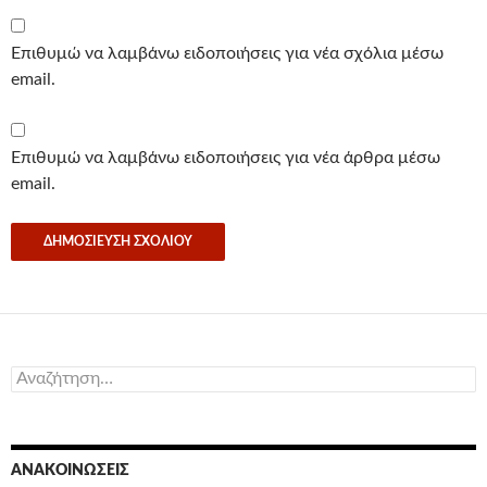
Επιθυμώ να λαμβάνω ειδοποιήσεις για νέα σχόλια μέσω
email.
Επιθυμώ να λαμβάνω ειδοποιήσεις για νέα άρθρα μέσω
email.
Αναζήτηση
για:
ΑΝΑΚΟΙΝΏΣΕΙΣ