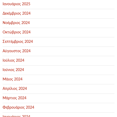
Ιανουάριος 2025
Δεκέμβριος 2024
Νοέμβριος 2024
Οκτώβριος 2024
Σεπτέμβριος 2024
Αύγουστος 2024
Ιούλιος 2024
Ιούνιος 2024
Μάιος 2024
Απρίλιος 2024
Μάρτιος 2024
Φεβρουάριος 2024