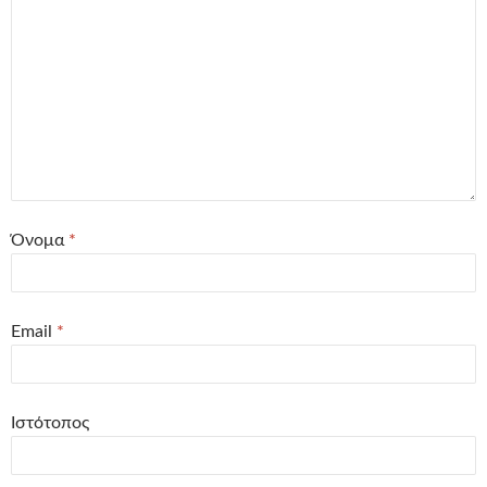
Όνομα
*
Email
*
Ιστότοπος