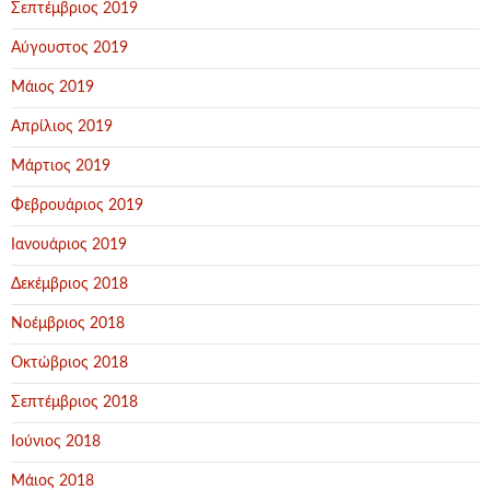
Σεπτέμβριος 2019
Αύγουστος 2019
Μάιος 2019
Απρίλιος 2019
Μάρτιος 2019
Φεβρουάριος 2019
Ιανουάριος 2019
Δεκέμβριος 2018
Νοέμβριος 2018
Οκτώβριος 2018
Σεπτέμβριος 2018
Ιούνιος 2018
Μάιος 2018