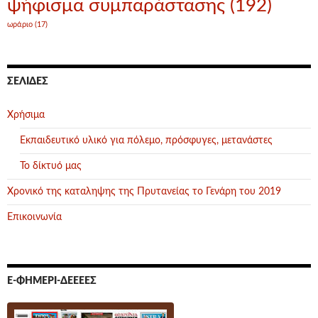
ψήφισμα συμπαράστασης
(192)
ωράριο
(17)
ΣΕΛΊΔΕΣ
Χρήσιμα
Εκπαιδευτικό υλικό για πόλεμο, πρόσφυγες, μετανάστες
Το δίκτυό μας
Χρονικό της καταληψης της Πρυτανείας το Γενάρη του 2019
Επικοινωνία
Ε-ΦΗΜΕΡΊ-ΔΕΕΕΕΣ