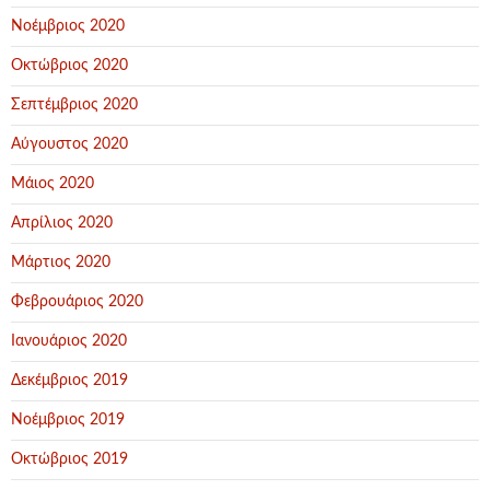
Νοέμβριος 2020
Οκτώβριος 2020
Σεπτέμβριος 2020
Αύγουστος 2020
Μάιος 2020
Απρίλιος 2020
Μάρτιος 2020
Φεβρουάριος 2020
Ιανουάριος 2020
Δεκέμβριος 2019
Νοέμβριος 2019
Οκτώβριος 2019