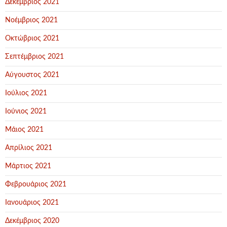
Δεκέμβριος 2021
Νοέμβριος 2021
Οκτώβριος 2021
Σεπτέμβριος 2021
Αύγουστος 2021
Ιούλιος 2021
Ιούνιος 2021
Μάιος 2021
Απρίλιος 2021
Μάρτιος 2021
Φεβρουάριος 2021
Ιανουάριος 2021
Δεκέμβριος 2020