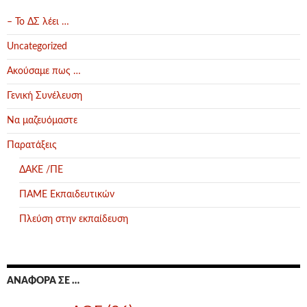
– Το ΔΣ λέει …
Uncategorized
Ακούσαμε πως …
Γενική Συνέλευση
Να μαζευόμαστε
Παρατάξεις
ΔΑΚΕ /ΠΕ
ΠΑΜΕ Εκπαιδευτικών
Πλεύση στην εκπαίδευση
ΑΝΑΦΟΡΆ ΣΕ …