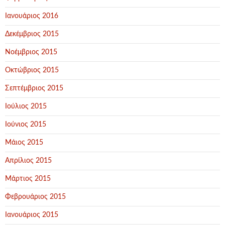
Ιανουάριος 2016
Δεκέμβριος 2015
Νοέμβριος 2015
Οκτώβριος 2015
Σεπτέμβριος 2015
Ιούλιος 2015
Ιούνιος 2015
Μάιος 2015
Απρίλιος 2015
Μάρτιος 2015
Φεβρουάριος 2015
Ιανουάριος 2015