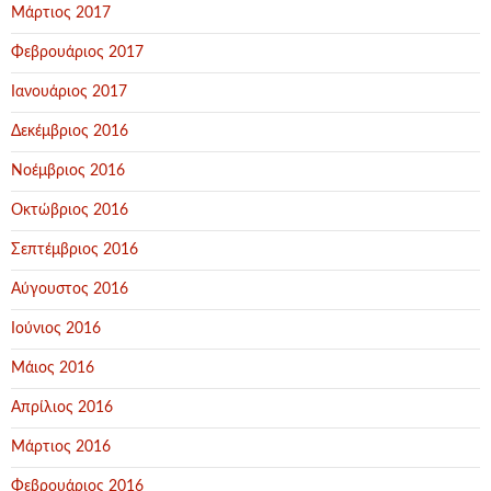
Μάρτιος 2017
Φεβρουάριος 2017
Ιανουάριος 2017
Δεκέμβριος 2016
Νοέμβριος 2016
Οκτώβριος 2016
Σεπτέμβριος 2016
Αύγουστος 2016
Ιούνιος 2016
Μάιος 2016
Απρίλιος 2016
Μάρτιος 2016
Φεβρουάριος 2016