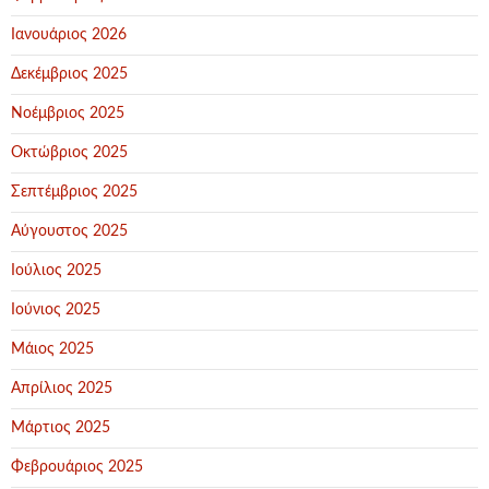
Ιανουάριος 2026
Δεκέμβριος 2025
Νοέμβριος 2025
Οκτώβριος 2025
Σεπτέμβριος 2025
Αύγουστος 2025
Ιούλιος 2025
Ιούνιος 2025
Μάιος 2025
Απρίλιος 2025
Μάρτιος 2025
Φεβρουάριος 2025