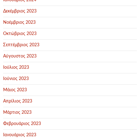
Ιανουάριος 2024
Δεκέμβριος 2023
Νοέμβριος 2023
Οκτώβριος 2023
Σεπτέμβριος 2023
Αύγουστος 2023
Ιούλιος 2023
Ιούνιος 2023
Μάιος 2023
Απρίλιος 2023
Μάρτιος 2023
Φεβρουάριος 2023
Ιανουάριος 2023