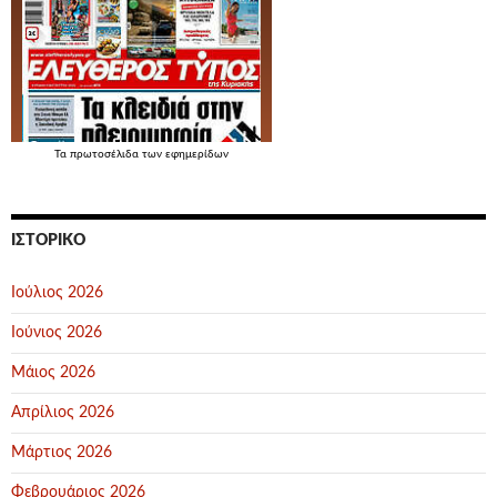
Τα
πρωτοσέλιδα
των εφημερίδων
ΙΣΤΟΡΙΚΌ
Ιούλιος 2026
Ιούνιος 2026
Μάιος 2026
Απρίλιος 2026
Μάρτιος 2026
Φεβρουάριος 2026