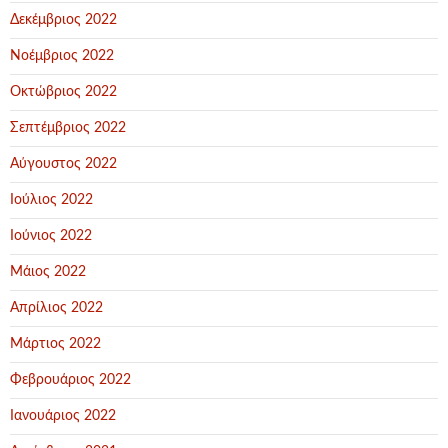
Δεκέμβριος 2022
Νοέμβριος 2022
Οκτώβριος 2022
Σεπτέμβριος 2022
Αύγουστος 2022
Ιούλιος 2022
Ιούνιος 2022
Μάιος 2022
Απρίλιος 2022
Μάρτιος 2022
Φεβρουάριος 2022
Ιανουάριος 2022