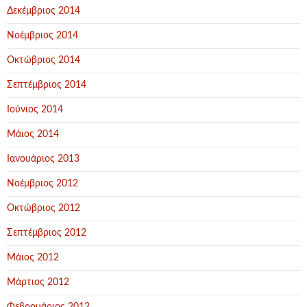
Δεκέμβριος 2014
Νοέμβριος 2014
Οκτώβριος 2014
Σεπτέμβριος 2014
Ιούνιος 2014
Μάιος 2014
Ιανουάριος 2013
Νοέμβριος 2012
Οκτώβριος 2012
Σεπτέμβριος 2012
Μάιος 2012
Μάρτιος 2012