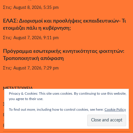
Στις: August 8, 2026, 5:35 pm
ΕΛΑΣ: Διορισμοί και προσλήψεις εκπαιδευτικών- Τι
ετοιμάζει πάλι η κυβέρνηση;
Στις: August 7, 2026, 9:11 pm
Πρόγραμμα εσωτερικής κινητικότητας φοιτητών:
Τροποποιητική απόφαση
Στις: August 7, 2026, 7:29 pm
ΜΕΤΑΣΤΟΙΧΕΊΑ
Privacy & Cookies: This site uses cookies. By continuing to use this website,
you agree to their use.
Σύνδεση
To find out more, including how to control cookies, see here:
Cookie Policy
Ροή καταχωρίσεων
Ροή σχολίων